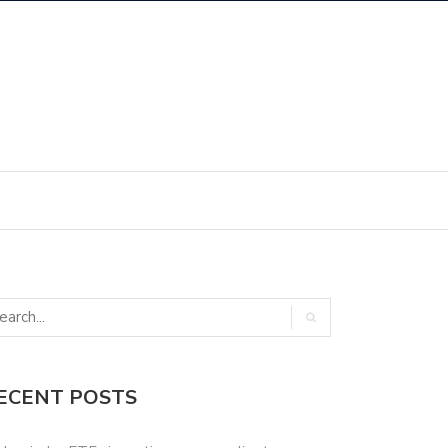
ECENT POSTS