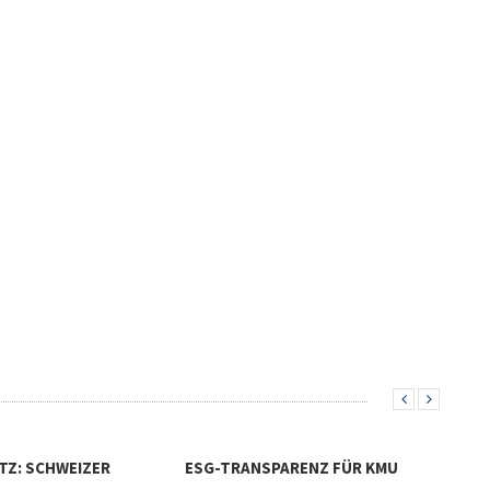
SPARENZ FÜR KMU