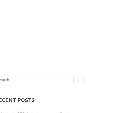
ECENT POSTS