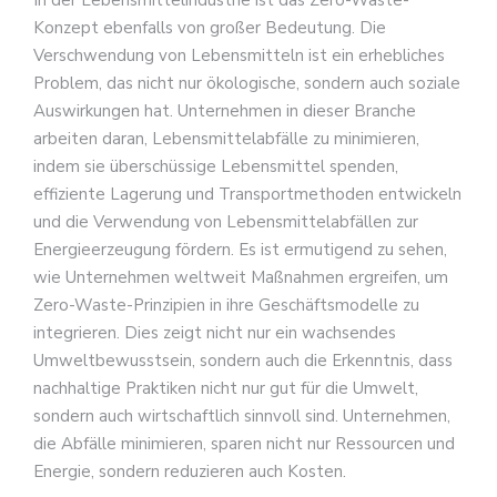
In der Lebensmittelindustrie ist das Zero-Waste-
Konzept ebenfalls von großer Bedeutung. Die
Verschwendung von Lebensmitteln ist ein erhebliches
Problem, das nicht nur ökologische, sondern auch soziale
Auswirkungen hat. Unternehmen in dieser Branche
arbeiten daran, Lebensmittelabfälle zu minimieren,
indem sie überschüssige Lebensmittel spenden,
effiziente Lagerung und Transportmethoden entwickeln
und die Verwendung von Lebensmittelabfällen zur
Energieerzeugung fördern. Es ist ermutigend zu sehen,
wie Unternehmen weltweit Maßnahmen ergreifen, um
Zero-Waste-Prinzipien in ihre Geschäftsmodelle zu
integrieren. Dies zeigt nicht nur ein wachsendes
Umweltbewusstsein, sondern auch die Erkenntnis, dass
nachhaltige Praktiken nicht nur gut für die Umwelt,
sondern auch wirtschaftlich sinnvoll sind. Unternehmen,
die Abfälle minimieren, sparen nicht nur Ressourcen und
Energie, sondern reduzieren auch Kosten.