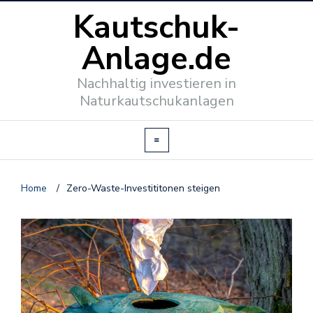
Kautschuk-
Anlage.de
Nachhaltig investieren in
Naturkautschukanlagen
Home
/
Zero-Waste-Investititonen steigen