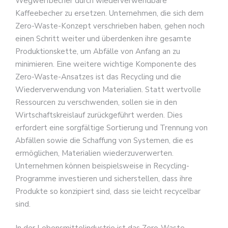
Wegwerfbecher durch wiederverwendbare
Kaffeebecher zu ersetzen. Unternehmen, die sich dem
Zero-Waste-Konzept verschrieben haben, gehen noch
einen Schritt weiter und überdenken ihre gesamte
Produktionskette, um Abfälle von Anfang an zu
minimieren. Eine weitere wichtige Komponente des
Zero-Waste-Ansatzes ist das Recycling und die
Wiederverwendung von Materialien. Statt wertvolle
Ressourcen zu verschwenden, sollen sie in den
Wirtschaftskreislauf zurückgeführt werden. Dies
erfordert eine sorgfältige Sortierung und Trennung von
Abfällen sowie die Schaffung von Systemen, die es
ermöglichen, Materialien wiederzuverwerten.
Unternehmen können beispielsweise in Recycling-
Programme investieren und sicherstellen, dass ihre
Produkte so konzipiert sind, dass sie leicht recycelbar
sind.