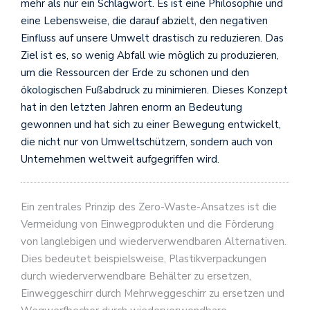
mehr als nur ein Schlagwort. Es ist eine Philosophie und
eine Lebensweise, die darauf abzielt, den negativen
Einfluss auf unsere Umwelt drastisch zu reduzieren. Das
Ziel ist es, so wenig Abfall wie möglich zu produzieren,
um die Ressourcen der Erde zu schonen und den
ökologischen Fußabdruck zu minimieren. Dieses Konzept
hat in den letzten Jahren enorm an Bedeutung
gewonnen und hat sich zu einer Bewegung entwickelt,
die nicht nur von Umweltschützern, sondern auch von
Unternehmen weltweit aufgegriffen wird.
Ein zentrales Prinzip des Zero-Waste-Ansatzes ist die
Vermeidung von Einwegprodukten und die Förderung
von langlebigen und wiederverwendbaren Alternativen.
Dies bedeutet beispielsweise, Plastikverpackungen
durch wiederverwendbare Behälter zu ersetzen,
Einweggeschirr durch Mehrweggeschirr zu ersetzen und