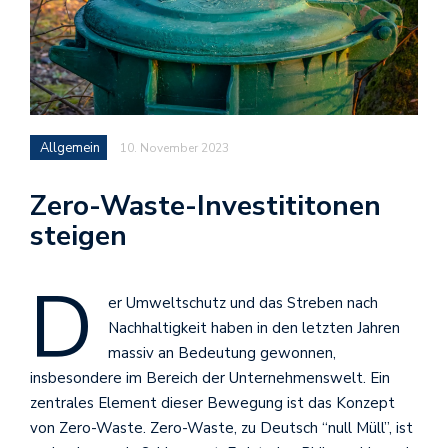
Allgemein
10. November 2023
Zero-Waste-Investititonen
steigen
D
er Umweltschutz und das Streben nach
Nachhaltigkeit haben in den letzten Jahren
massiv an Bedeutung gewonnen,
insbesondere im Bereich der Unternehmenswelt. Ein
zentrales Element dieser Bewegung ist das Konzept
von Zero-Waste. Zero-Waste, zu Deutsch “null Müll”, ist