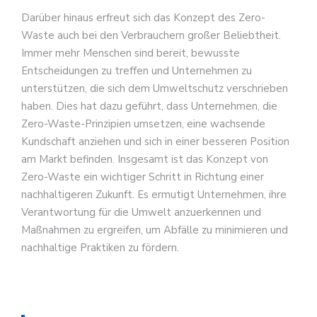
Darüber hinaus erfreut sich das Konzept des Zero-
Waste auch bei den Verbrauchern großer Beliebtheit.
Immer mehr Menschen sind bereit, bewusste
Entscheidungen zu treffen und Unternehmen zu
unterstützen, die sich dem Umweltschutz verschrieben
haben. Dies hat dazu geführt, dass Unternehmen, die
Zero-Waste-Prinzipien umsetzen, eine wachsende
Kundschaft anziehen und sich in einer besseren Position
am Markt befinden. Insgesamt ist das Konzept von
Zero-Waste ein wichtiger Schritt in Richtung einer
nachhaltigeren Zukunft. Es ermutigt Unternehmen, ihre
Verantwortung für die Umwelt anzuerkennen und
Maßnahmen zu ergreifen, um Abfälle zu minimieren und
nachhaltige Praktiken zu fördern.