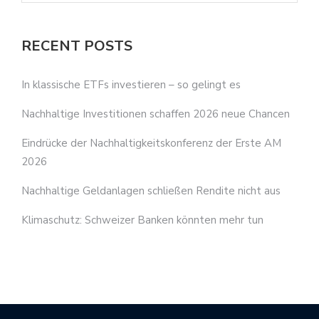
RECENT POSTS
In klassische ETFs investieren – so gelingt es
Nachhaltige Investitionen schaffen 2026 neue Chancen
Eindrücke der Nachhaltigkeitskonferenz der Erste AM
2026
Nachhaltige Geldanlagen schließen Rendite nicht aus
Klimaschutz: Schweizer Banken könnten mehr tun