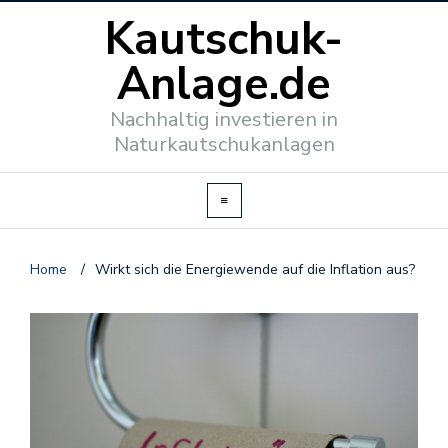
Kautschuk-
Anlage.de
Nachhaltig investieren in
Naturkautschukanlagen
Home
/
Wirkt sich die Energiewende auf die Inflation aus?