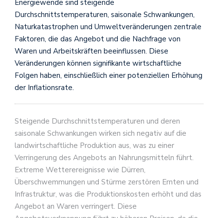
Energiewende sind steigende
Durchschnittstemperaturen, saisonale Schwankungen,
Naturkatastrophen und Umweltveränderungen zentrale
Faktoren, die das Angebot und die Nachfrage von
Waren und Arbeitskräften beeinflussen. Diese
Veränderungen können signifikante wirtschaftliche
Folgen haben, einschließlich einer potenziellen Erhöhung
der Inflationsrate.
Steigende Durchschnittstemperaturen und deren
saisonale Schwankungen wirken sich negativ auf die
landwirtschaftliche Produktion aus, was zu einer
Verringerung des Angebots an Nahrungsmitteln führt.
Extreme Wetterereignisse wie Dürren,
Überschwemmungen und Stürme zerstören Ernten und
Infrastruktur, was die Produktionskosten erhöht und das
Angebot an Waren verringert. Diese