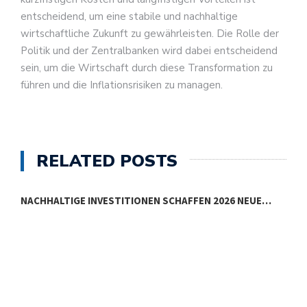
entscheidend, um eine stabile und nachhaltige
wirtschaftliche Zukunft zu gewährleisten. Die Rolle der
Politik und der Zentralbanken wird dabei entscheidend
sein, um die Wirtschaft durch diese Transformation zu
führen und die Inflationsrisiken zu managen.
RELATED POSTS
NACHHALTIGE INVESTITIONEN SCHAFFEN 2026 NEUE…