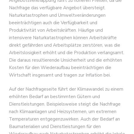
Angebotsverknappung führt zu höheren Preisen, da die
Nachfrage das verfügbare Angebot übersteigt.
Naturkatastrophen und Umweltveränderungen
beeinträchtigen auch die Verfügbarkeit und
Produktivität von Arbeitskräften. Häufige und
intensivere Naturkatastrophen können Arbeitskräfte
direkt gefährden und Arbeitsplätze zerstören, was die
Arbeitslosigkeit erhöht und die Produktion verlangsamt.
Die daraus resultierende Unsicherheit und die erhöhten
Kosten für den Wiederaufbau beeinträchtigen die
Wirtschaft insgesamt und tragen zur Inflation bei.
Auf der Nachfrageseite führt der Klimawandel zu einem
erhöhten Bedarf an bestimmten Gütern und
Dienstleistungen. Beispielsweise steigt die Nachfrage
nach Klimaanlagen und Heizsystemen, um extremen
Temperaturen entgegenzuwirken. Auch der Bedarf an
Baumaterialien und Dienstleistungen für den