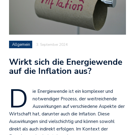
Allgemein
3. September 2024
Wirkt sich die Energiewende
auf die Inflation aus?
D
ie Energiewende ist ein komplexer und
notwendiger Prozess, der weitreichende
Auswirkungen auf verschiedene Aspekte der
Wirtschaft hat, darunter auch die Inflation. Diese
Auswirkungen sind vielschichtig und können sowohl
direkt als auch indirekt erfolgen. Im Kontext der