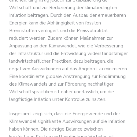
Wirtschaft und zur Reduzierung der klimabedingten
Inflation beitragen. Durch den Ausbau der erneuerbaren
Energien kann die Abhängigkeit von fossilen
Brennstoffen verringert und die Preisvolatilität
reduziert werden. Zudem können Maßnahmen zur
Anpassung an den Klimawandel, wie die Verbesserung
der Infrastruktur und die Entwicklung widerstandsfähiger
landwirtschaftlicher Praktiken, dazu beitragen, die
negativen Auswirkungen auf das Angebot zu minimieren.
Eine koordinierte globale Anstrengung zur Eindämmung
des Klimawandels und zur Förderung nachhaltiger
Wirtschaftspraktiken ist daher unerlässlich, um die
langfristige Inflation unter Kontrolle zu halten.
Insgesamt zeigt sich, dass die Energiewende und der
Klimawandel signifikante Auswirkungen auf die Inflation
haben können. Die richtige Balance zwischen
kurzfristigen Kosten und langfristigen Vorteilen ist