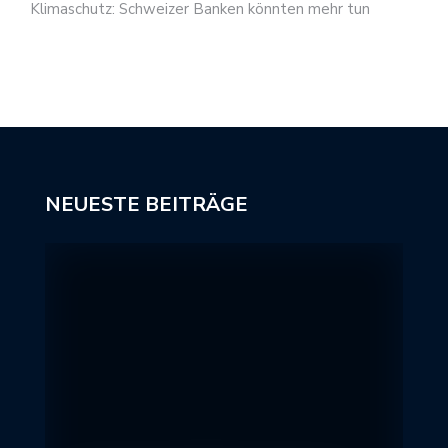
Klimaschutz: Schweizer Banken könnten mehr tun
NEUESTE BEITRÄGE