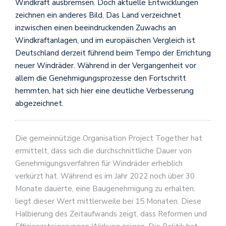
Windkraft ausbremsen. Doch aktuelle Entwicklungen
zeichnen ein anderes Bild. Das Land verzeichnet
inzwischen einen beeindruckenden Zuwachs an
Windkraftanlagen, und im europäischen Vergleich ist
Deutschland derzeit führend beim Tempo der Errichtung
neuer Windräder. Während in der Vergangenheit vor
allem die Genehmigungsprozesse den Fortschritt
hemmten, hat sich hier eine deutliche Verbesserung
abgezeichnet.
Die gemeinnützige Organisation Project Together hat
ermittelt, dass sich die durchschnittliche Dauer von
Genehmigungsverfahren für Windräder erheblich
verkürzt hat. Während es im Jahr 2022 noch über 30
Monate dauerte, eine Baugenehmigung zu erhalten,
liegt dieser Wert mittlerweile bei 15 Monaten. Diese
Halbierung des Zeitaufwands zeigt, dass Reformen und