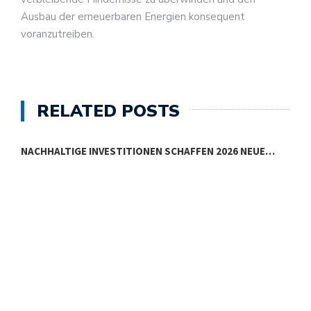
Ausbau der erneuerbaren Energien konsequent
voranzutreiben.
RELATED POSTS
NACHHALTIGE INVESTITIONEN SCHAFFEN 2026 NEUE…