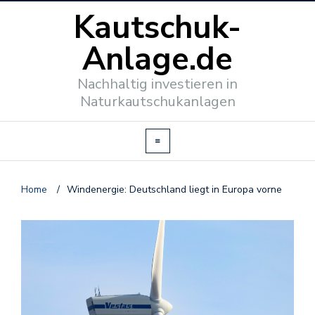
Kautschuk-
Anlage.de
Nachhaltig investieren in
Naturkautschukanlagen
Home
/
Windenergie: Deutschland liegt in Europa vorne