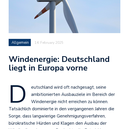
Allgemein
14. February 2025
Windenergie: Deutschland
liegt in Europa vorne
D
eutschland wird oft nachgesagt, seine
ambitionierten Ausbauziele im Bereich der
Windenergie nicht erreichen zu können.
Tatsächlich dominierte in den vergangenen Jahren die
Sorge, dass langwierige Genehmigungsverfahren,
bürokratische Hürden und Klagen den Ausbau der