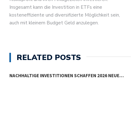
Insgesamt kann die Investition in ETFs eine
kosteneffiziente und diversifizierte Möglichkeit sein,
auch mit kleinem Budget Geld anzulegen.
RELATED POSTS
NACHHALTIGE INVESTITIONEN SCHAFFEN 2026 NEUE…