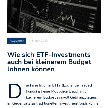
Allgemein
1. March 2023
Wie sich ETF-Investments
auch bei kleinerem Budget
lohnen können
D
ie Investition in ETFs (Exchange Traded
Funds) ist eine Möglichkeit, auch mit
kleinerem Budget sinnvoll Geld anzulegen.
Im Gegensatz zu traditionellen Investmentfonds können