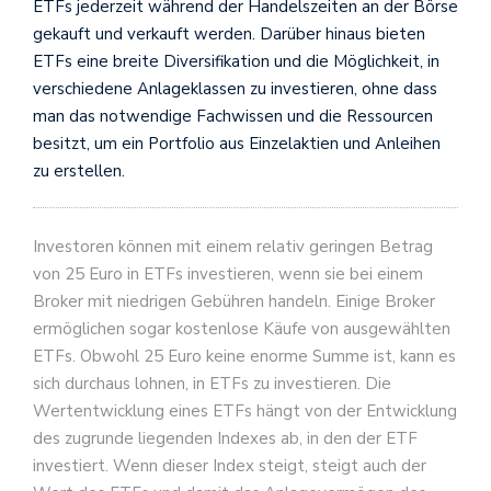
ETFs jederzeit während der Handelszeiten an der Börse
gekauft und verkauft werden. Darüber hinaus bieten
ETFs eine breite Diversifikation und die Möglichkeit, in
verschiedene Anlageklassen zu investieren, ohne dass
man das notwendige Fachwissen und die Ressourcen
besitzt, um ein Portfolio aus Einzelaktien und Anleihen
zu erstellen.
Investoren können mit einem relativ geringen Betrag
von 25 Euro in ETFs investieren, wenn sie bei einem
Broker mit niedrigen Gebühren handeln. Einige Broker
ermöglichen sogar kostenlose Käufe von ausgewählten
ETFs. Obwohl 25 Euro keine enorme Summe ist, kann es
sich durchaus lohnen, in ETFs zu investieren. Die
Wertentwicklung eines ETFs hängt von der Entwicklung
des zugrunde liegenden Indexes ab, in den der ETF
investiert. Wenn dieser Index steigt, steigt auch der