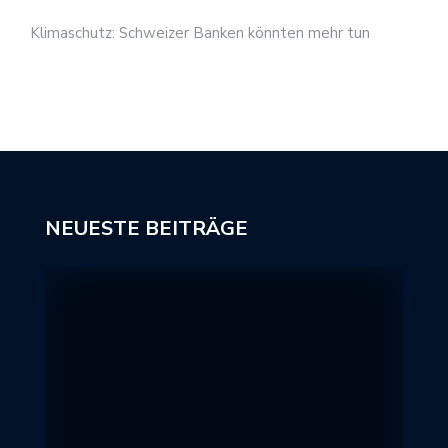
Klimaschutz: Schweizer Banken könnten mehr tun
NEUESTE BEITRÄGE