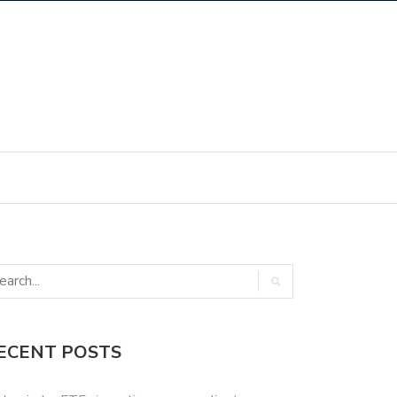
ECENT POSTS