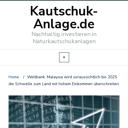
Kautschuk-
Anlage.de
Nachhaltig investieren in
Naturkautschukanlagen
Home
/
Weltbank: Malaysia wird voraussichtlich bis 2025
die Schwelle zum Land mit hohem Einkommen überschreiten