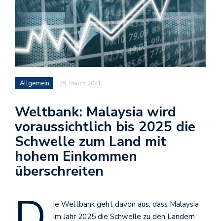
Allgemein
29. March 2021
Weltbank: Malaysia wird
voraussichtlich bis 2025 die
Schwelle zum Land mit
hohem Einkommen
überschreiten
D
ie Weltbank geht davon aus, dass Malaysia
im Jahr 2025 die Schwelle zu den Ländern