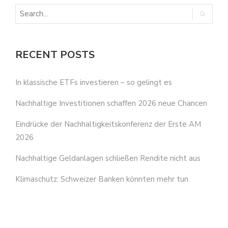
RECENT POSTS
In klassische ETFs investieren – so gelingt es
Nachhaltige Investitionen schaffen 2026 neue Chancen
Eindrücke der Nachhaltigkeitskonferenz der Erste AM
2026
Nachhaltige Geldanlagen schließen Rendite nicht aus
Klimaschutz: Schweizer Banken könnten mehr tun