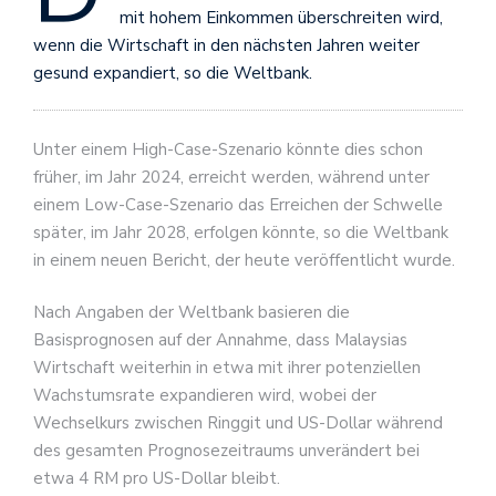
mit hohem Einkommen überschreiten wird,
wenn die Wirtschaft in den nächsten Jahren weiter
gesund expandiert, so die Weltbank.
Unter einem High-Case-Szenario könnte dies schon
früher, im Jahr 2024, erreicht werden, während unter
einem Low-Case-Szenario das Erreichen der Schwelle
später, im Jahr 2028, erfolgen könnte, so die Weltbank
in einem neuen Bericht, der heute veröffentlicht wurde.
Nach Angaben der Weltbank basieren die
Basisprognosen auf der Annahme, dass Malaysias
Wirtschaft weiterhin in etwa mit ihrer potenziellen
Wachstumsrate expandieren wird, wobei der
Wechselkurs zwischen Ringgit und US-Dollar während
des gesamten Prognosezeitraums unverändert bei
etwa 4 RM pro US-Dollar bleibt.