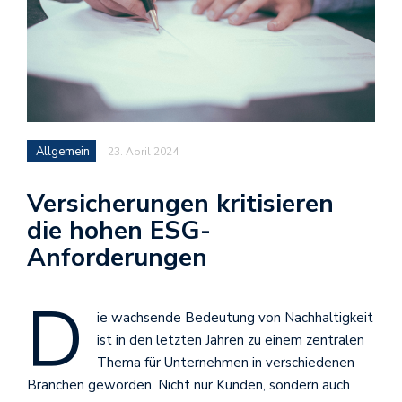
Allgemein
23. April 2024
Versicherungen kritisieren
die hohen ESG-
Anforderungen
D
ie wachsende Bedeutung von Nachhaltigkeit
ist in den letzten Jahren zu einem zentralen
Thema für Unternehmen in verschiedenen
Branchen geworden. Nicht nur Kunden, sondern auch