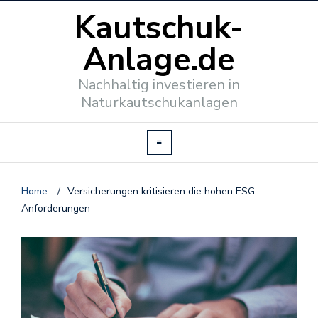
Kautschuk-
Anlage.de
Nachhaltig investieren in
Naturkautschukanlagen
Home
/
Versicherungen kritisieren die hohen ESG-
Anforderungen