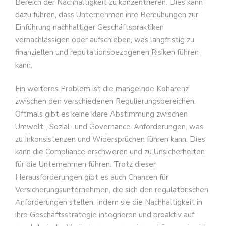
Bereich der Nachhaltigkeit zu konzentrieren. Dies kann
dazu führen, dass Unternehmen ihre Bemühungen zur
Einführung nachhaltiger Geschäftspraktiken
vernachlässigen oder aufschieben, was langfristig zu
finanziellen und reputationsbezogenen Risiken führen
kann.
Ein weiteres Problem ist die mangelnde Kohärenz
zwischen den verschiedenen Regulierungsbereichen.
Oftmals gibt es keine klare Abstimmung zwischen
Umwelt-, Sozial- und Governance-Anforderungen, was
zu Inkonsistenzen und Widersprüchen führen kann. Dies
kann die Compliance erschweren und zu Unsicherheiten
für die Unternehmen führen. Trotz dieser
Herausforderungen gibt es auch Chancen für
Versicherungsunternehmen, die sich den regulatorischen
Anforderungen stellen. Indem sie die Nachhaltigkeit in
ihre Geschäftsstrategie integrieren und proaktiv auf