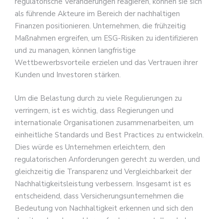
regulatorische Veränderungen reagieren, können sie sich
als führende Akteure im Bereich der nachhaltigen
Finanzen positionieren. Unternehmen, die frühzeitig
Maßnahmen ergreifen, um ESG-Risiken zu identifizieren
und zu managen, können langfristige
Wettbewerbsvorteile erzielen und das Vertrauen ihrer
Kunden und Investoren stärken.
Um die Belastung durch zu viele Regulierungen zu
verringern, ist es wichtig, dass Regierungen und
internationale Organisationen zusammenarbeiten, um
einheitliche Standards und Best Practices zu entwickeln.
Dies würde es Unternehmen erleichtern, den
regulatorischen Anforderungen gerecht zu werden, und
gleichzeitig die Transparenz und Vergleichbarkeit der
Nachhaltigkeitsleistung verbessern. Insgesamt ist es
entscheidend, dass Versicherungsunternehmen die
Bedeutung von Nachhaltigkeit erkennen und sich den