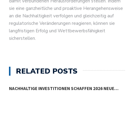
damit verbundenen Herausforderungen stellen. Indem
sie eine ganzheitliche und proaktive Herangehensweise
an die Nachhaltigkeit verfolgen und gleichzeitig auf
regulatorische Veränderungen reagieren, können sie
langfristigen Erfolg und Wettbewerbsfähigkeit
sicherstellen.
RELATED POSTS
NACHHALTIGE INVESTITIONEN SCHAFFEN 2026 NEUE…