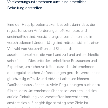
Versicherungsunternehmen auch eine erhebliche
Belastung darstellen.
Eine der Hauptproblematiken besteht darin, dass die
regulatorischen Anforderungen oft komplex und
uneinheitlich sind. Versicherungsunternehmen, die in
verschiedenen Ländern tätig sind, müssen sich mit einer
Vielzahl von Vorschriften und Standards
auseinandersetzen, die von Land zu Land unterschiedlich
sein können. Dies erfordert erhebliche Ressourcen und
Expertise, um sicherzustellen, dass die Unternehmen
den regulatorischen Anforderungen gerecht werden und
gleichzeitig effektiv und effizient arbeiten können.
Darüber hinaus können zu viele Regulierungen auch dazu
führen, dass Unternehmen überlastet werden und sich
auf die Einhaltung von Vorschriften konzentrieren,
anstatt sich auf langfristige strategische Ziele im