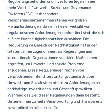
Regulierungsbehörden und Investoren legen immer
mehr Wert auf Umwelt-, Sozial- und Governance-
Faktoren (ESG). Insbesondere
Versicherungsunternehmen stehen vor großen
Herausforderungen, da sie mit einer Vielzahl von
regulatorischen Anforderungen konfrontiert sind, die sich
auf ihre Nachhaltigkeitspraktiken auswirken. Die
Regulierung im Bereich der Nachhaltigkeit hat in den
letzten Jahren zugenommen, da Regierungen und
internationale Organisationen verstärkt Maßnahmen
ergreifen, um Umwelt- und soziale Probleme
anzugehen. Diese Regulierungen reichen von
verpflichtenden Berichterstattungsstandards über
Umwelt- und Sozialrisiken bis hin zu Anforderungen an
nachhaltige Investitionen und Geschäftspraktiken.
Während das Ziel dieser Regulierungen darin besteht,
Unternehmen zu mehr Verantwortung und Transparenz
zu verpflichten, können sie für