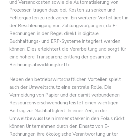
und Versandkosten sowie die Automatisierung von
Prozessen tragen dazu bei, Kosten zu senken und
Fehlerquoten zu reduzieren. Ein weiterer Vorteil liegt in
der Beschleunigung von Zahlungsvorgängen, da E-
Rechnungen in der Regel direkt in digitale
Buchhaltungs- und ERP-Systeme integriert werden
können. Dies erleichtert die Verarbeitung und sorgt für
eine höhere Transparenz entlang der gesamten
Rechnungsabwicklungskette.
Neben den betriebswirtschaftlichen Vorteilen spielt
auch der Umweltschutz eine zentrale Rolle. Die
Vermeidung von Papier und der damit verbundenen
Ressourcenverschwendung leistet einen wichtigen
Beitrag zur Nachhaltigkeit. In einer Zeit, in der
Umweltbewusstsein immer stärker in den Fokus rückt,
können Unternehmen durch den Einsatz von E-
Rechnungen ihre ökologische Verantwortung unter