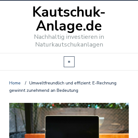
Kautschuk-
Anlage.de
Nachhaltig investieren in
Naturkautschukanlagen
Home
/
Umweltfreundlich und effizient: E-Rechnung
gewinnt zunehmend an Bedeutung