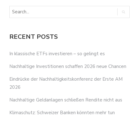
RECENT POSTS
In klassische ETFs investieren – so gelingt es
Nachhaltige Investitionen schaffen 2026 neue Chancen
Eindrücke der Nachhaltigkeitskonferenz der Erste AM
2026
Nachhaltige Geldanlagen schließen Rendite nicht aus
Klimaschutz: Schweizer Banken könnten mehr tun