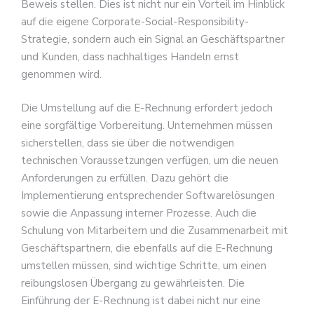
Beweis stellen. Dies ist nicht nur ein Vorteil im Hinblick
auf die eigene Corporate-Social-Responsibility-
Strategie, sondern auch ein Signal an Geschäftspartner
und Kunden, dass nachhaltiges Handeln ernst
genommen wird.
Die Umstellung auf die E-Rechnung erfordert jedoch
eine sorgfältige Vorbereitung. Unternehmen müssen
sicherstellen, dass sie über die notwendigen
technischen Voraussetzungen verfügen, um die neuen
Anforderungen zu erfüllen. Dazu gehört die
Implementierung entsprechender Softwarelösungen
sowie die Anpassung interner Prozesse. Auch die
Schulung von Mitarbeitern und die Zusammenarbeit mit
Geschäftspartnern, die ebenfalls auf die E-Rechnung
umstellen müssen, sind wichtige Schritte, um einen
reibungslosen Übergang zu gewährleisten. Die
Einführung der E-Rechnung ist dabei nicht nur eine