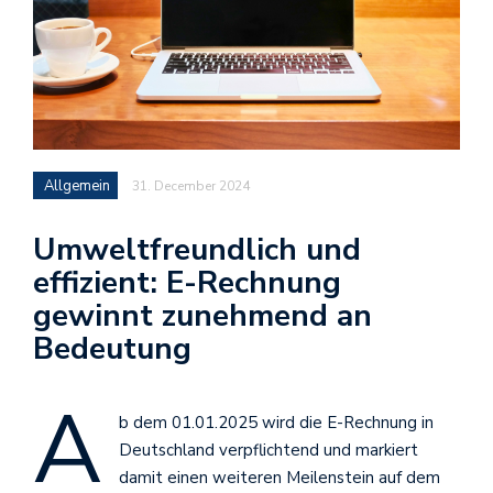
Allgemein
31. December 2024
Umweltfreundlich und
effizient: E-Rechnung
gewinnt zunehmend an
Bedeutung
A
b dem 01.01.2025 wird die E-Rechnung in
Deutschland verpflichtend und markiert
damit einen weiteren Meilenstein auf dem