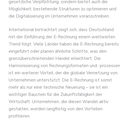
gesetzliche Verpflichtung, sondern bietet auch die
Möglichkeit, bestehende Strukturen zu optimieren und
die Digitalisierung im Unternehmen voranzutreiben.
International betrachtet zeigt sich, dass Deutschland
mit der Einführung der E-Rechnung einem weltweiten
Trend folgt. Viele Länder haben die E-Rechnung bereits
eingeführt oder planen ähnliche Schritte, was den
grenzüberschreitenden Handel erleichtert. Die
Harmonisierung von Rechnungsformaten und -prozessen
ist ein weiterer Vorteil, der die globale Vernetzung von
Unternehmen unterstützt. Die E-Rechnung ist somit
mehr als nur eine technische Neuerung – sie ist ein
wichtiger Baustein für die Zukunftsfähigkeit der
Wirtschaft. Unternehmen, die diesen Wandel aktiv
gestalten, werden langfristig von den Vorteilen
profitieren.