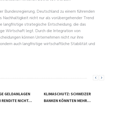
der Bundesregierung, Deutschland zu einem führenden
s Nachhaltigkeit nicht nur als vorübergehender Trend
e langfristige strategische Entscheidung, die das
ge Wirtschaft legt. Durch die Integration von
tscheidungen können Unternehmen nicht nur ihre
dern auch langfristige wirtschaftliche Stabilität und
TZ: SCHWEIZER
ÖNNTEN MEHR…