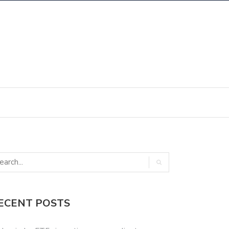
ECENT POSTS