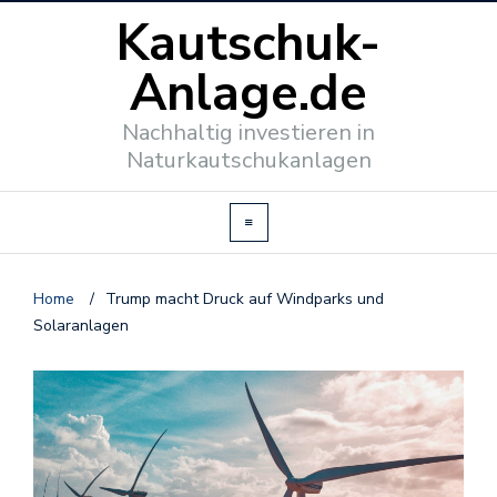
Kautschuk-
Anlage.de
Nachhaltig investieren in
Naturkautschukanlagen
Home
/
Trump macht Druck auf Windparks und
Solaranlagen