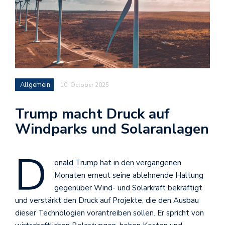
Allgemein
10. October 2025
Trump macht Druck auf
Windparks und Solaranlagen
D
onald Trump hat in den vergangenen
Monaten erneut seine ablehnende Haltung
gegenüber Wind- und Solarkraft bekräftigt
und verstärkt den Druck auf Projekte, die den Ausbau
dieser Technologien vorantreiben sollen. Er spricht von