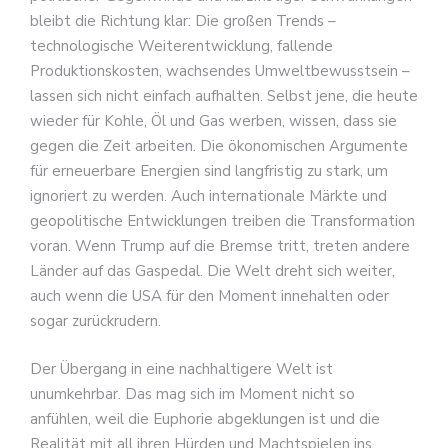
bleibt die Richtung klar: Die großen Trends –
technologische Weiterentwicklung, fallende
Produktionskosten, wachsendes Umweltbewusstsein –
lassen sich nicht einfach aufhalten. Selbst jene, die heute
wieder für Kohle, Öl und Gas werben, wissen, dass sie
gegen die Zeit arbeiten. Die ökonomischen Argumente
für erneuerbare Energien sind langfristig zu stark, um
ignoriert zu werden. Auch internationale Märkte und
geopolitische Entwicklungen treiben die Transformation
voran. Wenn Trump auf die Bremse tritt, treten andere
Länder auf das Gaspedal. Die Welt dreht sich weiter,
auch wenn die USA für den Moment innehalten oder
sogar zurückrudern.
Der Übergang in eine nachhaltigere Welt ist
unumkehrbar. Das mag sich im Moment nicht so
anfühlen, weil die Euphorie abgeklungen ist und die
Realität mit all ihren Hürden und Machtspielen ins