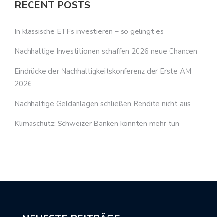
RECENT POSTS
In klassische ETFs investieren – so gelingt es
Nachhaltige Investitionen schaffen 2026 neue Chancen
Eindrücke der Nachhaltigkeitskonferenz der Erste AM
2026
Nachhaltige Geldanlagen schließen Rendite nicht aus
Klimaschutz: Schweizer Banken könnten mehr tun