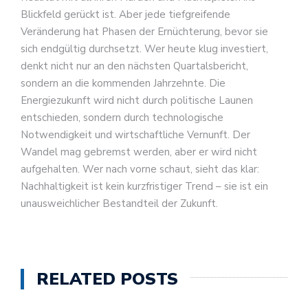
Blickfeld gerückt ist. Aber jede tiefgreifende
Veränderung hat Phasen der Ernüchterung, bevor sie
sich endgültig durchsetzt. Wer heute klug investiert,
denkt nicht nur an den nächsten Quartalsbericht,
sondern an die kommenden Jahrzehnte. Die
Energiezukunft wird nicht durch politische Launen
entschieden, sondern durch technologische
Notwendigkeit und wirtschaftliche Vernunft. Der
Wandel mag gebremst werden, aber er wird nicht
aufgehalten. Wer nach vorne schaut, sieht das klar:
Nachhaltigkeit ist kein kurzfristiger Trend – sie ist ein
unausweichlicher Bestandteil der Zukunft.
RELATED POSTS