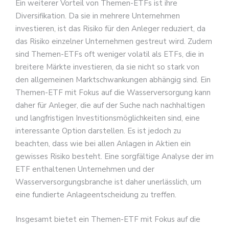
Ein weiterer Vorteil von Themen-ETFs ist ihre
Diversifikation. Da sie in mehrere Unternehmen
investieren, ist das Risiko für den Anleger reduziert, da
das Risiko einzelner Unternehmen gestreut wird. Zudem
sind Themen-ETFs oft weniger volatil als ETFs, die in
breitere Märkte investieren, da sie nicht so stark von
den allgemeinen Marktschwankungen abhängig sind. Ein
Themen-ETF mit Fokus auf die Wasserversorgung kann
daher für Anleger, die auf der Suche nach nachhaltigen
und langfristigen Investitionsmöglichkeiten sind, eine
interessante Option darstellen. Es ist jedoch zu
beachten, dass wie bei allen Anlagen in Aktien ein
gewisses Risiko besteht. Eine sorgfältige Analyse der im
ETF enthaltenen Unternehmen und der
Wasserversorgungsbranche ist daher unerlässlich, um
eine fundierte Anlageentscheidung zu treffen.
Insgesamt bietet ein Themen-ETF mit Fokus auf die