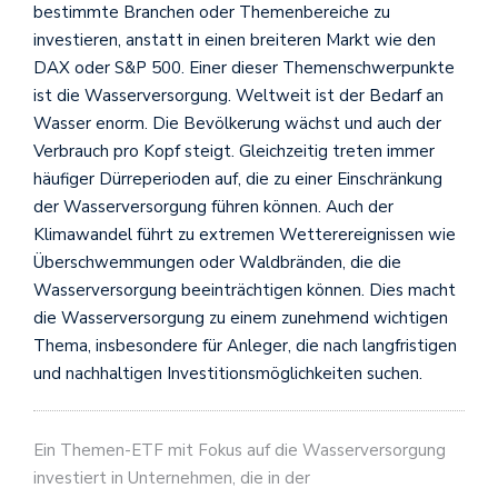
bestimmte Branchen oder Themenbereiche zu
investieren, anstatt in einen breiteren Markt wie den
DAX oder S&P 500. Einer dieser Themenschwerpunkte
ist die Wasserversorgung. Weltweit ist der Bedarf an
Wasser enorm. Die Bevölkerung wächst und auch der
Verbrauch pro Kopf steigt. Gleichzeitig treten immer
häufiger Dürreperioden auf, die zu einer Einschränkung
der Wasserversorgung führen können. Auch der
Klimawandel führt zu extremen Wetterereignissen wie
Überschwemmungen oder Waldbränden, die die
Wasserversorgung beeinträchtigen können. Dies macht
die Wasserversorgung zu einem zunehmend wichtigen
Thema, insbesondere für Anleger, die nach langfristigen
und nachhaltigen Investitionsmöglichkeiten suchen.
Ein Themen-ETF mit Fokus auf die Wasserversorgung
investiert in Unternehmen, die in der