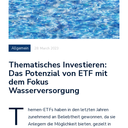
Allgemein
28. March 2023
Thematisches Investieren:
Das Potenzial von ETF mit
dem Fokus
Wasserversorgung
T
hemen-ETFs haben in den letzten Jahren
zunehmend an Beliebtheit gewonnen, da sie
Anlegern die Möglichkeit bieten, gezielt in