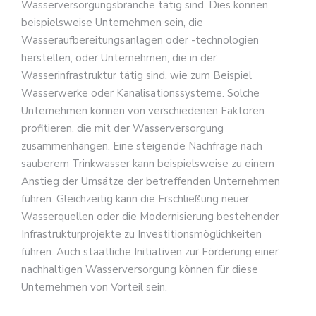
Wasserversorgungsbranche tätig sind. Dies können
beispielsweise Unternehmen sein, die
Wasseraufbereitungsanlagen oder -technologien
herstellen, oder Unternehmen, die in der
Wasserinfrastruktur tätig sind, wie zum Beispiel
Wasserwerke oder Kanalisationssysteme. Solche
Unternehmen können von verschiedenen Faktoren
profitieren, die mit der Wasserversorgung
zusammenhängen. Eine steigende Nachfrage nach
sauberem Trinkwasser kann beispielsweise zu einem
Anstieg der Umsätze der betreffenden Unternehmen
führen. Gleichzeitig kann die Erschließung neuer
Wasserquellen oder die Modernisierung bestehender
Infrastrukturprojekte zu Investitionsmöglichkeiten
führen. Auch staatliche Initiativen zur Förderung einer
nachhaltigen Wasserversorgung können für diese
Unternehmen von Vorteil sein.