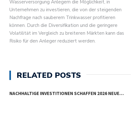
Wasserversorgung Anlegern die Möglichkeit, in
Unternehmen zu investieren, die von der steigenden
Nachfrage nach sauberem Trinkwasser profitieren
können. Durch die Diversifikation und die geringere
Volatilität im Vergleich zu breiteren Märkten kann das
Risiko für den Anleger reduziert werden.
RELATED POSTS
NACHHALTIGE INVESTITIONEN SCHAFFEN 2026 NEUE…