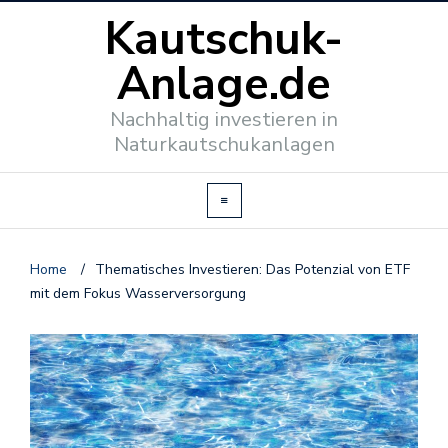
Kautschuk-
Anlage.de
Nachhaltig investieren in
Naturkautschukanlagen
Home
/
Thematisches Investieren: Das Potenzial von ETF
mit dem Fokus Wasserversorgung