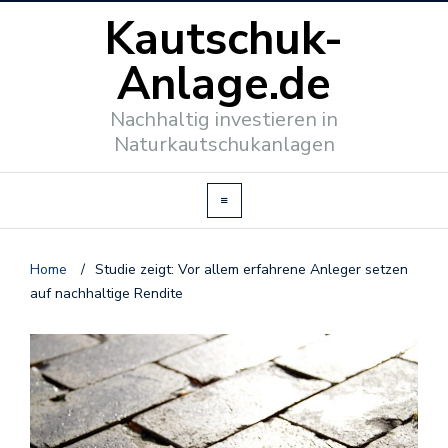
Kautschuk-
Anlage.de
Nachhaltig investieren in
Naturkautschukanlagen
Home
/
Studie zeigt: Vor allem erfahrene Anleger setzen
auf nachhaltige Rendite