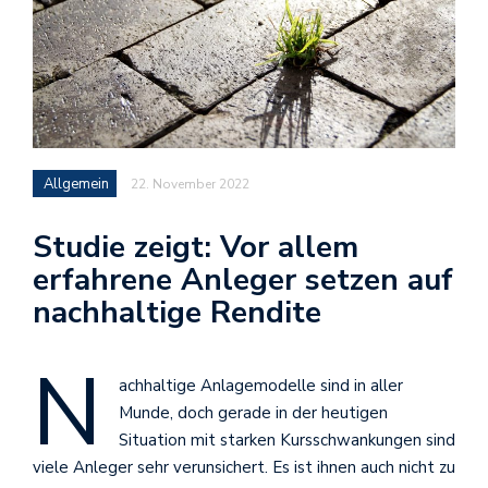
Allgemein
22. November 2022
Studie zeigt: Vor allem
erfahrene Anleger setzen auf
nachhaltige Rendite
N
achhaltige Anlagemodelle sind in aller
Munde, doch gerade in der heutigen
Situation mit starken Kursschwankungen sind
viele Anleger sehr verunsichert. Es ist ihnen auch nicht zu