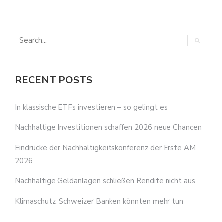
RECENT POSTS
In klassische ETFs investieren – so gelingt es
Nachhaltige Investitionen schaffen 2026 neue Chancen
Eindrücke der Nachhaltigkeitskonferenz der Erste AM
2026
Nachhaltige Geldanlagen schließen Rendite nicht aus
Klimaschutz: Schweizer Banken könnten mehr tun