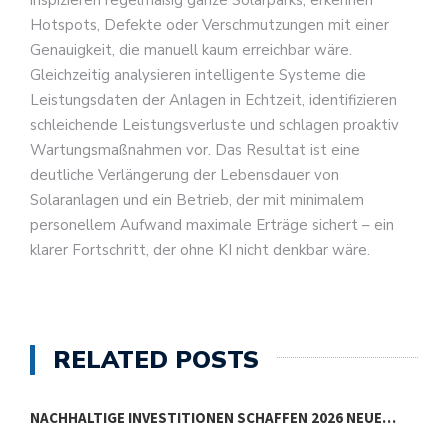
Hotspots, Defekte oder Verschmutzungen mit einer
Genauigkeit, die manuell kaum erreichbar wäre.
Gleichzeitig analysieren intelligente Systeme die
Leistungsdaten der Anlagen in Echtzeit, identifizieren
schleichende Leistungsverluste und schlagen proaktiv
Wartungsmaßnahmen vor. Das Resultat ist eine
deutliche Verlängerung der Lebensdauer von
Solaranlagen und ein Betrieb, der mit minimalem
personellem Aufwand maximale Erträge sichert – ein
klarer Fortschritt, der ohne KI nicht denkbar wäre.
RELATED POSTS
NACHHALTIGE INVESTITIONEN SCHAFFEN 2026 NEUE…