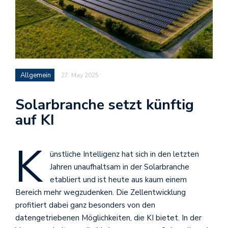
Allgemein
27. May 2025
Solarbranche setzt künftig
auf KI
K
ünstliche Intelligenz hat sich in den letzten
Jahren unaufhaltsam in der Solarbranche
etabliert und ist heute aus kaum einem
Bereich mehr wegzudenken. Die Zellentwicklung
profitiert dabei ganz besonders von den
datengetriebenen Möglichkeiten, die KI bietet. In der