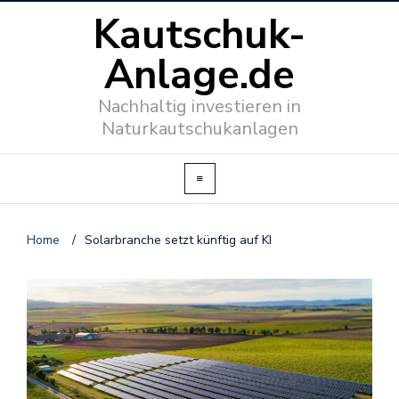
Kautschuk-
Anlage.de
Nachhaltig investieren in
Naturkautschukanlagen
Home
/
Solarbranche setzt künftig auf KI