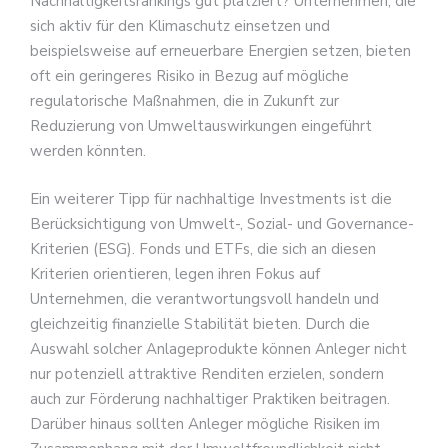
Nachhaltigkeitsrankings gut platziert? Unternehmen, die
sich aktiv für den Klimaschutz einsetzen und
beispielsweise auf erneuerbare Energien setzen, bieten
oft ein geringeres Risiko in Bezug auf mögliche
regulatorische Maßnahmen, die in Zukunft zur
Reduzierung von Umweltauswirkungen eingeführt
werden könnten.
Ein weiterer Tipp für nachhaltige Investments ist die
Berücksichtigung von Umwelt-, Sozial- und Governance-
Kriterien (ESG). Fonds und ETFs, die sich an diesen
Kriterien orientieren, legen ihren Fokus auf
Unternehmen, die verantwortungsvoll handeln und
gleichzeitig finanzielle Stabilität bieten. Durch die
Auswahl solcher Anlageprodukte können Anleger nicht
nur potenziell attraktive Renditen erzielen, sondern
auch zur Förderung nachhaltiger Praktiken beitragen.
Darüber hinaus sollten Anleger mögliche Risiken im