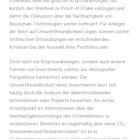
Ethereum, eine der größten Kryptowährungen, hat
kürzlich den Wechsel zu Proof-of-Stake vollzogen und
damit die Diskussion über die Nachhaltigkeit von
Blockchain-Technologien weiter befeuert. Für Anleger,
die Wert auf Umweltfreundlichkeit legen, können solche
technischen Entwicklungen ein entscheidendes
Kriterium bei der Auswahl ihres Portfolios sein.
Doch nicht nur Kryptowährungen, sondern auch andere
Formen von Investments sollten aus ökologischer
Perspektive betrachtet werden. Die
Umweltfreundlichkeit eines Investments lässt sich
häufig durch die Analyse der dahinterstehenden
Unternehmen oder Projekte bewerten. Ein erster
Ansatzpunkt ist, Informationen über die
Nachhaltigkeitsstrategie des Unternehmens zu
recherchieren. Berichtet es regelmäßig über seine CO₂-
Emissionen und Reduktionsziele? Ist es in