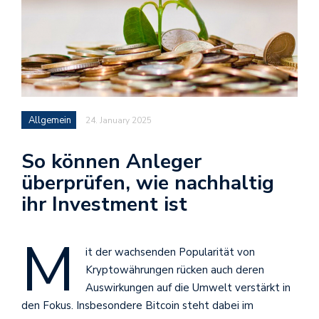
Allgemein
24. January 2025
So können Anleger
überprüfen, wie nachhaltig
ihr Investment ist
M
it der wachsenden Popularität von
Kryptowährungen rücken auch deren
Auswirkungen auf die Umwelt verstärkt in
den Fokus. Insbesondere Bitcoin steht dabei im