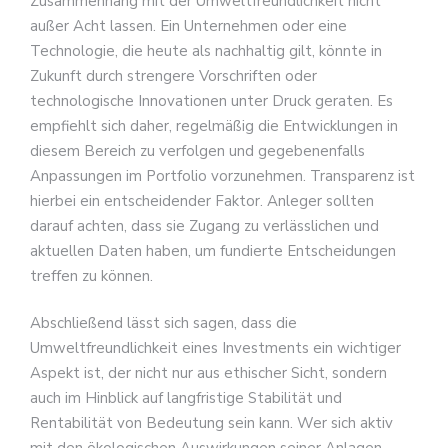
Zusammenhang mit der Umweltfreundlichkeit nicht
außer Acht lassen. Ein Unternehmen oder eine
Technologie, die heute als nachhaltig gilt, könnte in
Zukunft durch strengere Vorschriften oder
technologische Innovationen unter Druck geraten. Es
empfiehlt sich daher, regelmäßig die Entwicklungen in
diesem Bereich zu verfolgen und gegebenenfalls
Anpassungen im Portfolio vorzunehmen. Transparenz ist
hierbei ein entscheidender Faktor. Anleger sollten
darauf achten, dass sie Zugang zu verlässlichen und
aktuellen Daten haben, um fundierte Entscheidungen
treffen zu können.
Abschließend lässt sich sagen, dass die
Umweltfreundlichkeit eines Investments ein wichtiger
Aspekt ist, der nicht nur aus ethischer Sicht, sondern
auch im Hinblick auf langfristige Stabilität und
Rentabilität von Bedeutung sein kann. Wer sich aktiv