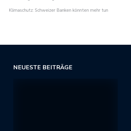
Klimaschutz: Schweizer Banken könnten mehr tun
NEUESTE BEITRÄGE