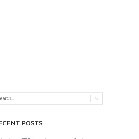
ECENT POSTS