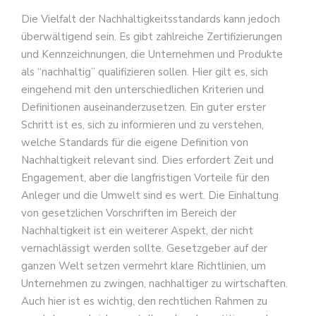
Die Vielfalt der Nachhaltigkeitsstandards kann jedoch
überwältigend sein. Es gibt zahlreiche Zertifizierungen
und Kennzeichnungen, die Unternehmen und Produkte
als “nachhaltig” qualifizieren sollen. Hier gilt es, sich
eingehend mit den unterschiedlichen Kriterien und
Definitionen auseinanderzusetzen. Ein guter erster
Schritt ist es, sich zu informieren und zu verstehen,
welche Standards für die eigene Definition von
Nachhaltigkeit relevant sind. Dies erfordert Zeit und
Engagement, aber die langfristigen Vorteile für den
Anleger und die Umwelt sind es wert. Die Einhaltung
von gesetzlichen Vorschriften im Bereich der
Nachhaltigkeit ist ein weiterer Aspekt, der nicht
vernachlässigt werden sollte. Gesetzgeber auf der
ganzen Welt setzen vermehrt klare Richtlinien, um
Unternehmen zu zwingen, nachhaltiger zu wirtschaften.
Auch hier ist es wichtig, den rechtlichen Rahmen zu