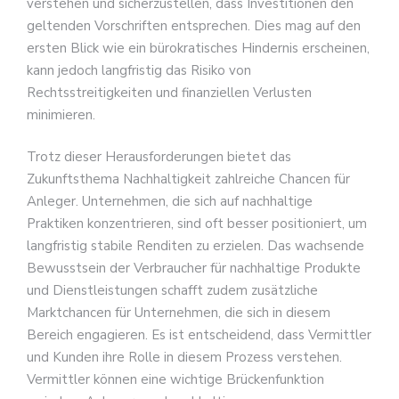
verstehen und sicherzustellen, dass Investitionen den
geltenden Vorschriften entsprechen. Dies mag auf den
ersten Blick wie ein bürokratisches Hindernis erscheinen,
kann jedoch langfristig das Risiko von
Rechtsstreitigkeiten und finanziellen Verlusten
minimieren.
Trotz dieser Herausforderungen bietet das
Zukunftsthema Nachhaltigkeit zahlreiche Chancen für
Anleger. Unternehmen, die sich auf nachhaltige
Praktiken konzentrieren, sind oft besser positioniert, um
langfristig stabile Renditen zu erzielen. Das wachsende
Bewusstsein der Verbraucher für nachhaltige Produkte
und Dienstleistungen schafft zudem zusätzliche
Marktchancen für Unternehmen, die sich in diesem
Bereich engagieren. Es ist entscheidend, dass Vermittler
und Kunden ihre Rolle in diesem Prozess verstehen.
Vermittler können eine wichtige Brückenfunktion