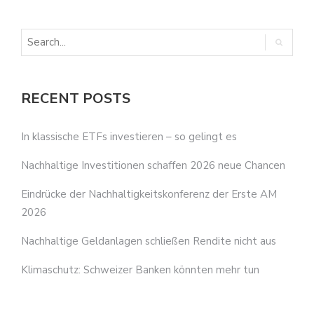
RECENT POSTS
In klassische ETFs investieren – so gelingt es
Nachhaltige Investitionen schaffen 2026 neue Chancen
Eindrücke der Nachhaltigkeitskonferenz der Erste AM
2026
Nachhaltige Geldanlagen schließen Rendite nicht aus
Klimaschutz: Schweizer Banken könnten mehr tun