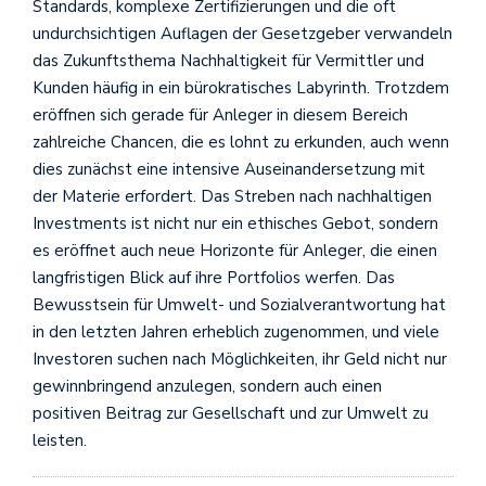
Standards, komplexe Zertifizierungen und die oft
undurchsichtigen Auflagen der Gesetzgeber verwandeln
das Zukunftsthema Nachhaltigkeit für Vermittler und
Kunden häufig in ein bürokratisches Labyrinth. Trotzdem
eröffnen sich gerade für Anleger in diesem Bereich
zahlreiche Chancen, die es lohnt zu erkunden, auch wenn
dies zunächst eine intensive Auseinandersetzung mit
der Materie erfordert. Das Streben nach nachhaltigen
Investments ist nicht nur ein ethisches Gebot, sondern
es eröffnet auch neue Horizonte für Anleger, die einen
langfristigen Blick auf ihre Portfolios werfen. Das
Bewusstsein für Umwelt- und Sozialverantwortung hat
in den letzten Jahren erheblich zugenommen, und viele
Investoren suchen nach Möglichkeiten, ihr Geld nicht nur
gewinnbringend anzulegen, sondern auch einen
positiven Beitrag zur Gesellschaft und zur Umwelt zu
leisten.