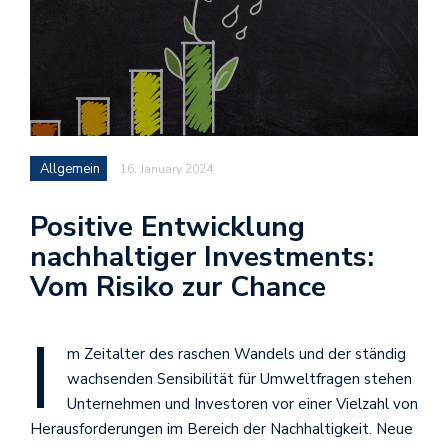
Allgemein
16. January 2024
Positive Entwicklung
nachhaltiger Investments:
Vom Risiko zur Chance
I
m Zeitalter des raschen Wandels und der ständig
wachsenden Sensibilität für Umweltfragen stehen
Unternehmen und Investoren vor einer Vielzahl von
Herausforderungen im Bereich der Nachhaltigkeit. Neue