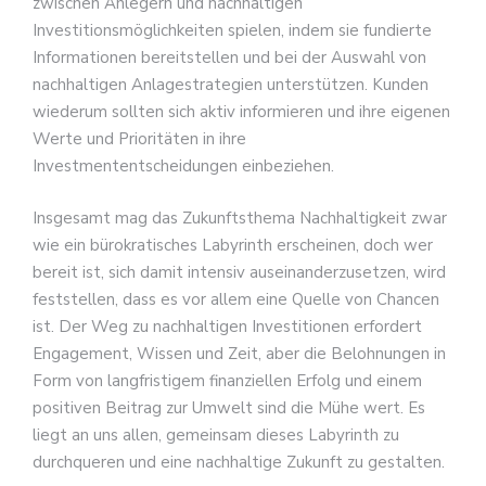
zwischen Anlegern und nachhaltigen
Investitionsmöglichkeiten spielen, indem sie fundierte
Informationen bereitstellen und bei der Auswahl von
nachhaltigen Anlagestrategien unterstützen. Kunden
wiederum sollten sich aktiv informieren und ihre eigenen
Werte und Prioritäten in ihre
Investmententscheidungen einbeziehen.
Insgesamt mag das Zukunftsthema Nachhaltigkeit zwar
wie ein bürokratisches Labyrinth erscheinen, doch wer
bereit ist, sich damit intensiv auseinanderzusetzen, wird
feststellen, dass es vor allem eine Quelle von Chancen
ist. Der Weg zu nachhaltigen Investitionen erfordert
Engagement, Wissen und Zeit, aber die Belohnungen in
Form von langfristigem finanziellen Erfolg und einem
positiven Beitrag zur Umwelt sind die Mühe wert. Es
liegt an uns allen, gemeinsam dieses Labyrinth zu
durchqueren und eine nachhaltige Zukunft zu gestalten.