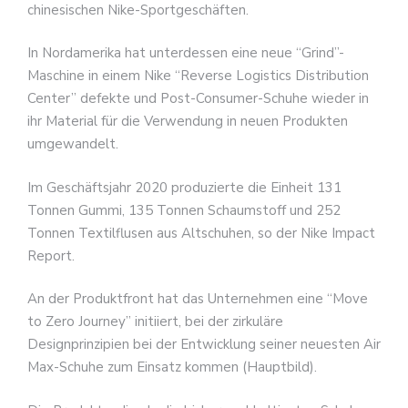
chinesischen Nike-Sportgeschäften.
In Nordamerika hat unterdessen eine neue “Grind”-
Maschine in einem Nike “Reverse Logistics Distribution
Center” defekte und Post-Consumer-Schuhe wieder in
ihr Material für die Verwendung in neuen Produkten
umgewandelt.
Im Geschäftsjahr 2020 produzierte die Einheit 131
Tonnen Gummi, 135 Tonnen Schaumstoff und 252
Tonnen Textilflusen aus Altschuhen, so der Nike Impact
Report.
An der Produktfront hat das Unternehmen eine “Move
to Zero Journey” initiiert, bei der zirkuläre
Designprinzipien bei der Entwicklung seiner neuesten Air
Max-Schuhe zum Einsatz kommen (Hauptbild).