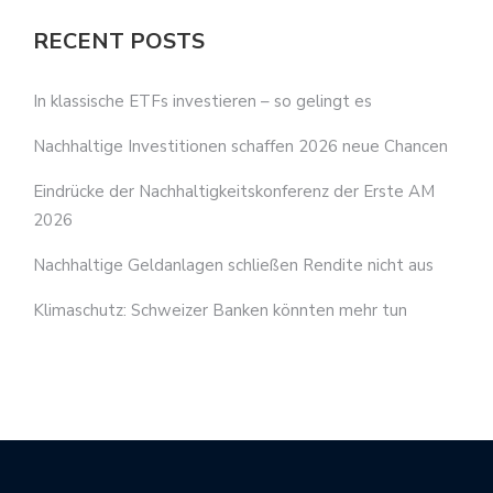
RECENT POSTS
In klassische ETFs investieren – so gelingt es
Nachhaltige Investitionen schaffen 2026 neue Chancen
Eindrücke der Nachhaltigkeitskonferenz der Erste AM
2026
Nachhaltige Geldanlagen schließen Rendite nicht aus
Klimaschutz: Schweizer Banken könnten mehr tun