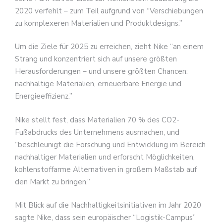
2020 verfehlt – zum Teil aufgrund von “Verschiebungen
zu komplexeren Materialien und Produktdesigns.”
Um die Ziele für 2025 zu erreichen, zieht Nike “an einem
Strang und konzentriert sich auf unsere größten
Herausforderungen – und unsere größten Chancen:
nachhaltige Materialien, erneuerbare Energie und
Energieeffizienz.”
Nike stellt fest, dass Materialien 70 % des CO2-
Fußabdrucks des Unternehmens ausmachen, und
“beschleunigt die Forschung und Entwicklung im Bereich
nachhaltiger Materialien und erforscht Möglichkeiten,
kohlenstoffarme Alternativen in großem Maßstab auf
den Markt zu bringen.”
Mit Blick auf die Nachhaltigkeitsinitiativen im Jahr 2020
sagte Nike, dass sein europäischer “Logistik-Campus”