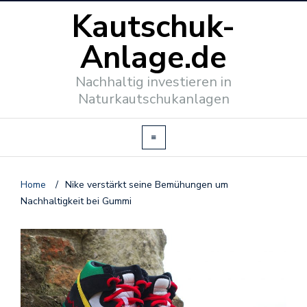
Kautschuk-
Anlage.de
Nachhaltig investieren in
Naturkautschukanlagen
Home
/
Nike verstärkt seine Bemühungen um
Nachhaltigkeit bei Gummi