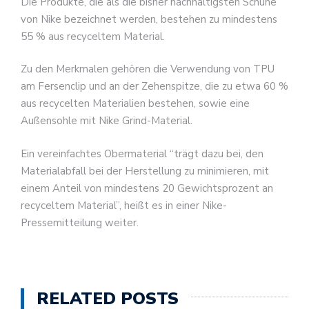
Die Produkte, die als die bisher nachhaltigsten Schuhe
von Nike bezeichnet werden, bestehen zu mindestens
55 % aus recyceltem Material.
Zu den Merkmalen gehören die Verwendung von TPU
am Fersenclip und an der Zehenspitze, die zu etwa 60 %
aus recycelten Materialien bestehen, sowie eine
Außensohle mit Nike Grind-Material.
Ein vereinfachtes Obermaterial “trägt dazu bei, den
Materialabfall bei der Herstellung zu minimieren, mit
einem Anteil von mindestens 20 Gewichtsprozent an
recyceltem Material”, heißt es in einer Nike-
Pressemitteilung weiter.
RELATED POSTS