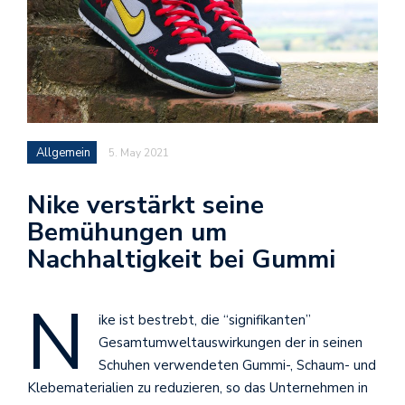
Allgemein
5. May 2021
Nike verstärkt seine
Bemühungen um
Nachhaltigkeit bei Gummi
N
ike ist bestrebt, die “signifikanten”
Gesamtumweltauswirkungen der in seinen
Schuhen verwendeten Gummi-, Schaum- und
Klebematerialien zu reduzieren, so das Unternehmen in