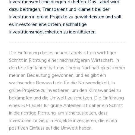
Investitionsentscheidungen zu helfen. Das Label wird
dazu beitragen, Transparenz und Klarheit bei der
Investition in grüne Projekte zu gewährleisten und soll
es Investoren erleichtern, nachhaltige
Investitionsmöglichkeiten zu identifizieren.
Die Einführung dieses neuen Labels ist ein wichtiger
Schritt in Richtung einer nachhaltigeren Wirtschaft. In
den letzten Jahren hat das Thema Nachhaltigkeit immer
mehr an Bedeutung gewonnen, und es gibt ein
wachsendes Bewusstsein für die Notwendigkeit, in
grüne Projekte zu investieren, um den Klimawandel zu
bekämpfen und die Umwelt zu schützen. Die Einführung
eines EU-Labels für grüne Anleihen ist daher ein Schritt
in die richtige Richtung, um sicherzustellen, dass
Investoren ihr Geld in Projekte investieren, die einen
positiven Einfluss auf die Umwelt haben.