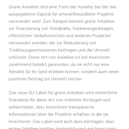
Grüne Anleihen sind eine Form der Anleihe, bei der das
ausgegebene Kapital für umweltfreundliche Projekte
verwendet wird. Zum Beispiel können grüne Anleihen
zur Finanzierung von Windparks, Solarenergieanlagen,
öffentlichen Verkehrsmitteln und anderen Projekten
verwendet werden, die zur Reduzierung von
Treibhausgasemissionen beitragen und die Umwelt
schützen. Diese Art von Anleihen ist bei Investoren
zunehmend beliebt geworden, da sie nicht nur eine
Rendite für ihr Geld erzielen können, sondern auch einen
positiven Beitrag zur Umwelt leisten.
Das neue EU-Label für grüne Anleihen wird einheitliche
Standards für diese Art von Anleihen festlegen und
sicherstellen, dass Investoren transparente
Informationen über die Projekte erhalten, in die sie
investieren. Das Label wird auch dazu beitragen, dass
grüne Anleihen leichter zugänglich sind und Investoren