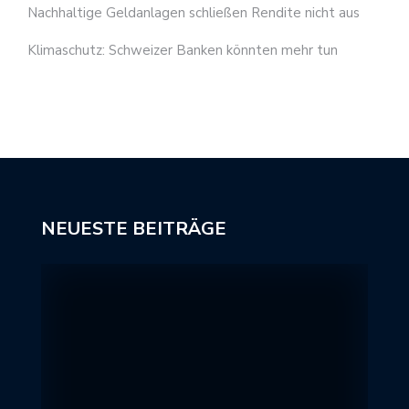
Nachhaltige Geldanlagen schließen Rendite nicht aus
Klimaschutz: Schweizer Banken könnten mehr tun
NEUESTE BEITRÄGE