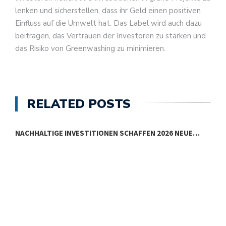
lenken und sicherstellen, dass ihr Geld einen positiven
Einfluss auf die Umwelt hat. Das Label wird auch dazu
beitragen, das Vertrauen der Investoren zu stärken und
das Risiko von Greenwashing zu minimieren.
RELATED POSTS
NACHHALTIGE INVESTITIONEN SCHAFFEN 2026 NEUE…