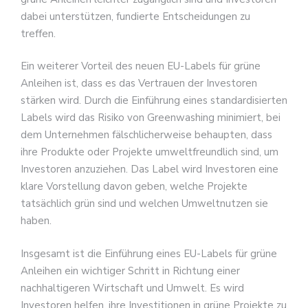
dabei unterstützen, fundierte Entscheidungen zu
treffen.
Ein weiterer Vorteil des neuen EU-Labels für grüne
Anleihen ist, dass es das Vertrauen der Investoren
stärken wird. Durch die Einführung eines standardisierten
Labels wird das Risiko von Greenwashing minimiert, bei
dem Unternehmen fälschlicherweise behaupten, dass
ihre Produkte oder Projekte umweltfreundlich sind, um
Investoren anzuziehen. Das Label wird Investoren eine
klare Vorstellung davon geben, welche Projekte
tatsächlich grün sind und welchen Umweltnutzen sie
haben.
Insgesamt ist die Einführung eines EU-Labels für grüne
Anleihen ein wichtiger Schritt in Richtung einer
nachhaltigeren Wirtschaft und Umwelt. Es wird
Investoren helfen, ihre Investitionen in grüne Projekte zu