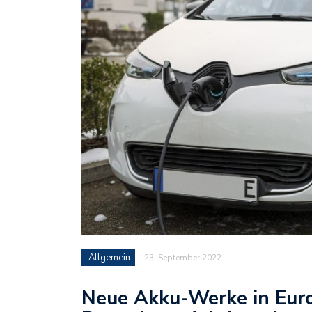
Allgemein
23. September 2022
Neue Akku-Werke in Euro