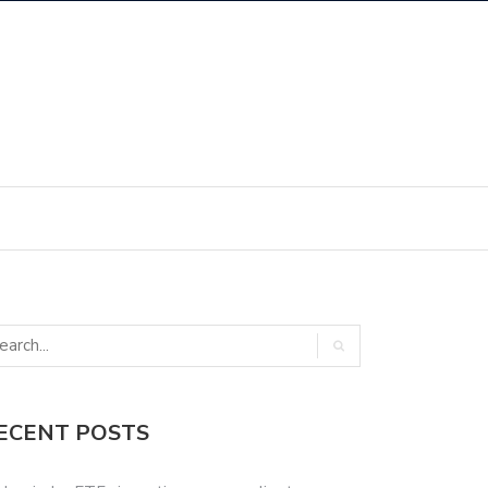
ECENT POSTS