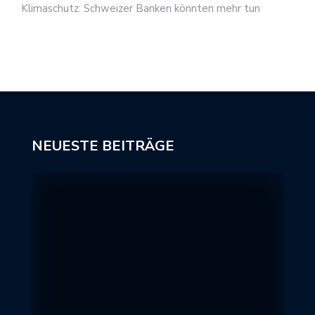
Klimaschutz: Schweizer Banken könnten mehr tun
NEUESTE BEITRÄGE