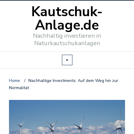
Kautschuk-
Anlage.de
Nachhaltig investieren in
Naturkautschukanlagen
Home
/
Nachhaltige Investments: Auf dem Weg hin zur
Normalität