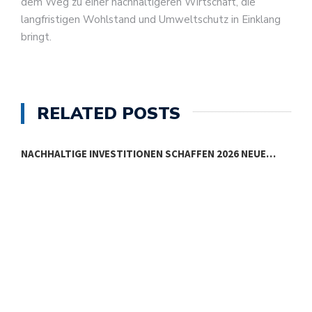
dem Weg zu einer nachhaltigeren Wirtschaft, die
langfristigen Wohlstand und Umweltschutz in Einklang
bringt.
RELATED POSTS
NACHHALTIGE INVESTITIONEN SCHAFFEN 2026 NEUE…