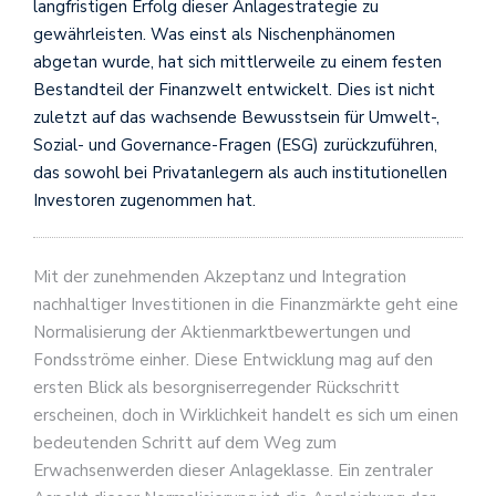
langfristigen Erfolg dieser Anlagestrategie zu
gewährleisten. Was einst als Nischenphänomen
abgetan wurde, hat sich mittlerweile zu einem festen
Bestandteil der Finanzwelt entwickelt. Dies ist nicht
zuletzt auf das wachsende Bewusstsein für Umwelt-,
Sozial- und Governance-Fragen (ESG) zurückzuführen,
das sowohl bei Privatanlegern als auch institutionellen
Investoren zugenommen hat.
Mit der zunehmenden Akzeptanz und Integration
nachhaltiger Investitionen in die Finanzmärkte geht eine
Normalisierung der Aktienmarktbewertungen und
Fondsströme einher. Diese Entwicklung mag auf den
ersten Blick als besorgniserregender Rückschritt
erscheinen, doch in Wirklichkeit handelt es sich um einen
bedeutenden Schritt auf dem Weg zum
Erwachsenwerden dieser Anlageklasse. Ein zentraler