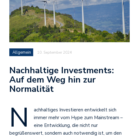
Allgemein
10. September 2024
Nachhaltige Investments:
Auf dem Weg hin zur
Normalität
N
achhaltiges Investieren entwickelt sich
immer mehr vom Hype zum Mainstream –
eine Entwicklung, die nicht nur
begrüßenswert, sondern auch notwendig ist, um den