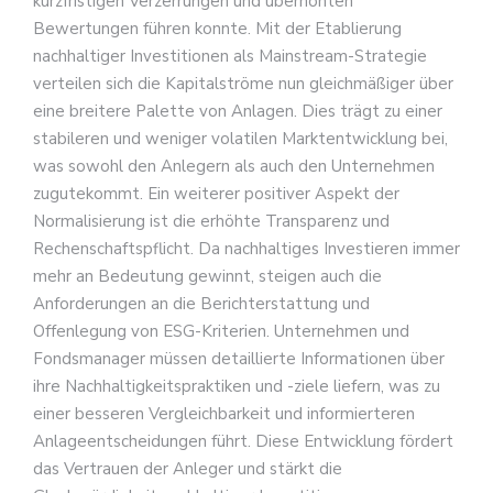
kurzfristigen Verzerrungen und überhöhten
Bewertungen führen konnte. Mit der Etablierung
nachhaltiger Investitionen als Mainstream-Strategie
verteilen sich die Kapitalströme nun gleichmäßiger über
eine breitere Palette von Anlagen. Dies trägt zu einer
stabileren und weniger volatilen Marktentwicklung bei,
was sowohl den Anlegern als auch den Unternehmen
zugutekommt. Ein weiterer positiver Aspekt der
Normalisierung ist die erhöhte Transparenz und
Rechenschaftspflicht. Da nachhaltiges Investieren immer
mehr an Bedeutung gewinnt, steigen auch die
Anforderungen an die Berichterstattung und
Offenlegung von ESG-Kriterien. Unternehmen und
Fondsmanager müssen detaillierte Informationen über
ihre Nachhaltigkeitspraktiken und -ziele liefern, was zu
einer besseren Vergleichbarkeit und informierteren
Anlageentscheidungen führt. Diese Entwicklung fördert
das Vertrauen der Anleger und stärkt die