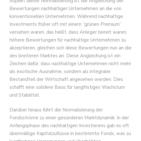
Aspekt dieser Normalisierung ist die Angleichung der
Bewertungen nachhaltiger Unternehmen an die von
konventionellen Unternehmen. Während nachhaltige
Investments früher oft mit einem “grünen Premium”
versehen waren, das heißt, dass Anleger bereit waren,
höhere Bewertungen für nachhaltige Unternehmen zu
akzeptieren, gleichen sich diese Bewertungen nun an die
des breiteren Marktes an. Diese Angleichung ist ein
Zeichen dafür, dass nachhaltige Unternehmen nicht mehr
als exotische Ausnahme, sondern als integraler
Bestandteil der Wirtschaft angesehen werden. Dies
schafft eine solidere Basis für langfristiges Wachstum
und Stabilität.
Darüber hinaus führt die Normalisierung der
Fondsströme zu einer gesünderen Marktdynamik. In der
Anfangsphase des nachhaltigen Investierens gab es oft
übermäßige Kapitalzuflüsse in bestimmte Fonds, was zu