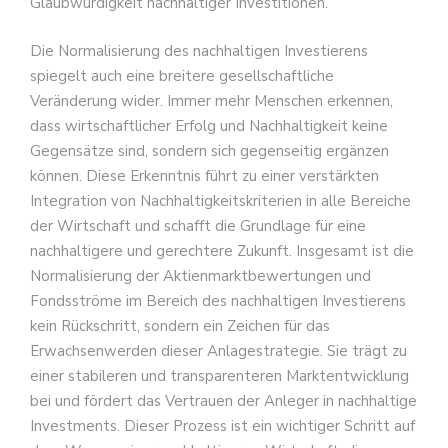
Glaubwürdigkeit nachhaltiger Investitionen.
Die Normalisierung des nachhaltigen Investierens
spiegelt auch eine breitere gesellschaftliche
Veränderung wider. Immer mehr Menschen erkennen,
dass wirtschaftlicher Erfolg und Nachhaltigkeit keine
Gegensätze sind, sondern sich gegenseitig ergänzen
können. Diese Erkenntnis führt zu einer verstärkten
Integration von Nachhaltigkeitskriterien in alle Bereiche
der Wirtschaft und schafft die Grundlage für eine
nachhaltigere und gerechtere Zukunft. Insgesamt ist die
Normalisierung der Aktienmarktbewertungen und
Fondsströme im Bereich des nachhaltigen Investierens
kein Rückschritt, sondern ein Zeichen für das
Erwachsenwerden dieser Anlagestrategie. Sie trägt zu
einer stabileren und transparenteren Marktentwicklung
bei und fördert das Vertrauen der Anleger in nachhaltige
Investments. Dieser Prozess ist ein wichtiger Schritt auf