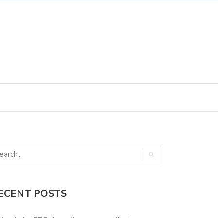
ECENT POSTS