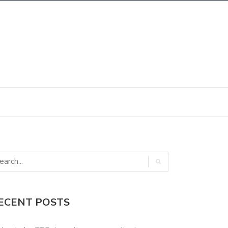
ECENT POSTS