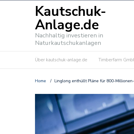
Kautschuk-
Anlage.de
Nachhaltig investieren in
Naturkautschukanlagen
Über kautschuk-anlage.de
Timberfarm Gmb
Home
/
Linglong enthüllt Pläne für 800-Millionen