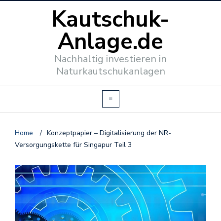
Kautschuk-
Anlage.de
Nachhaltig investieren in
Naturkautschukanlagen
Home
/
Konzeptpapier – Digitalisierung der NR-
Versorgungskette für Singapur Teil 3