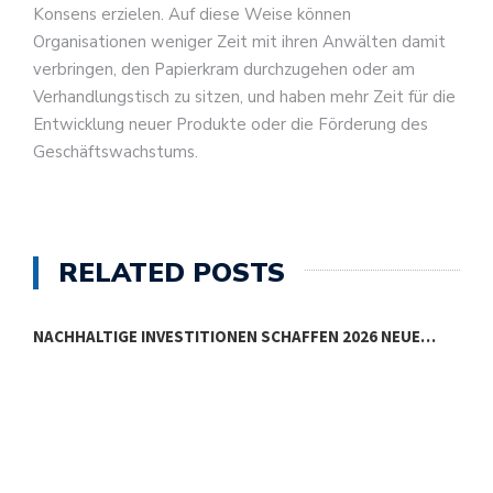
Konsens erzielen. Auf diese Weise können
Organisationen weniger Zeit mit ihren Anwälten damit
verbringen, den Papierkram durchzugehen oder am
Verhandlungstisch zu sitzen, und haben mehr Zeit für die
Entwicklung neuer Produkte oder die Förderung des
Geschäftswachstums.
RELATED POSTS
NACHHALTIGE INVESTITIONEN SCHAFFEN 2026 NEUE…