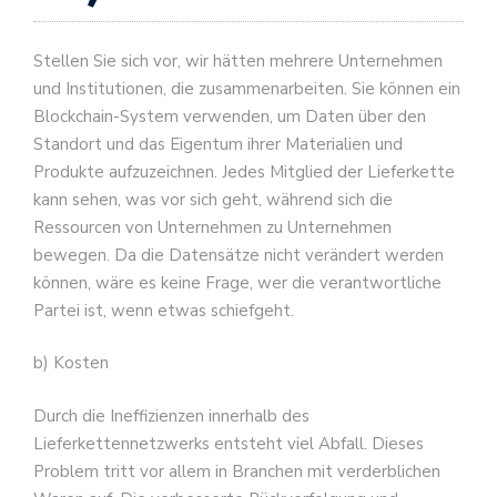
Stellen Sie sich vor, wir hätten mehrere Unternehmen
und Institutionen, die zusammenarbeiten. Sie können ein
Blockchain-System verwenden, um Daten über den
Standort und das Eigentum ihrer Materialien und
Produkte aufzuzeichnen. Jedes Mitglied der Lieferkette
kann sehen, was vor sich geht, während sich die
Ressourcen von Unternehmen zu Unternehmen
bewegen. Da die Datensätze nicht verändert werden
können, wäre es keine Frage, wer die verantwortliche
Partei ist, wenn etwas schiefgeht.
b) Kosten
Durch die Ineffizienzen innerhalb des
Lieferkettennetzwerks entsteht viel Abfall. Dieses
Problem tritt vor allem in Branchen mit verderblichen