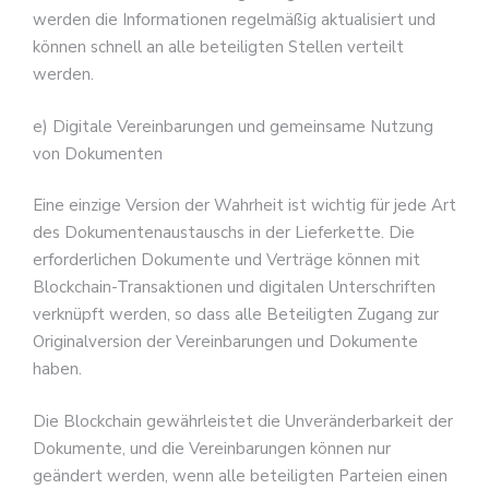
werden die Informationen regelmäßig aktualisiert und
können schnell an alle beteiligten Stellen verteilt
werden.
e) Digitale Vereinbarungen und gemeinsame Nutzung
von Dokumenten
Eine einzige Version der Wahrheit ist wichtig für jede Art
des Dokumentenaustauschs in der Lieferkette. Die
erforderlichen Dokumente und Verträge können mit
Blockchain-Transaktionen und digitalen Unterschriften
verknüpft werden, so dass alle Beteiligten Zugang zur
Originalversion der Vereinbarungen und Dokumente
haben.
Die Blockchain gewährleistet die Unveränderbarkeit der
Dokumente, und die Vereinbarungen können nur
geändert werden, wenn alle beteiligten Parteien einen