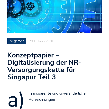
Allgemein
29. October 2020
Konzeptpapier –
Digitalisierung der NR-
Versorgungskette für
Singapur Teil 3
a)
Transparente und unveränderliche
Aufzeichnungen