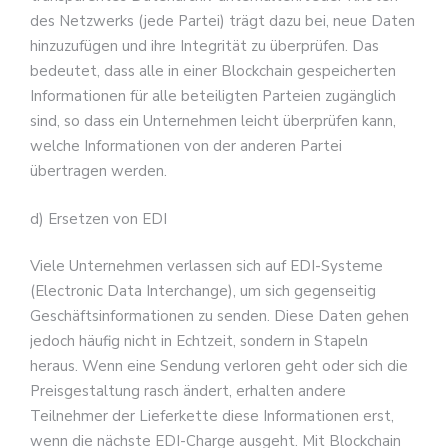
des Netzwerks (jede Partei) trägt dazu bei, neue Daten
hinzuzufügen und ihre Integrität zu überprüfen. Das
bedeutet, dass alle in einer Blockchain gespeicherten
Informationen für alle beteiligten Parteien zugänglich
sind, so dass ein Unternehmen leicht überprüfen kann,
welche Informationen von der anderen Partei
übertragen werden.
d) Ersetzen von EDI
Viele Unternehmen verlassen sich auf EDI-Systeme
(Electronic Data Interchange), um sich gegenseitig
Geschäftsinformationen zu senden. Diese Daten gehen
jedoch häufig nicht in Echtzeit, sondern in Stapeln
heraus. Wenn eine Sendung verloren geht oder sich die
Preisgestaltung rasch ändert, erhalten andere
Teilnehmer der Lieferkette diese Informationen erst,
wenn die nächste EDI-Charge ausgeht. Mit Blockchain