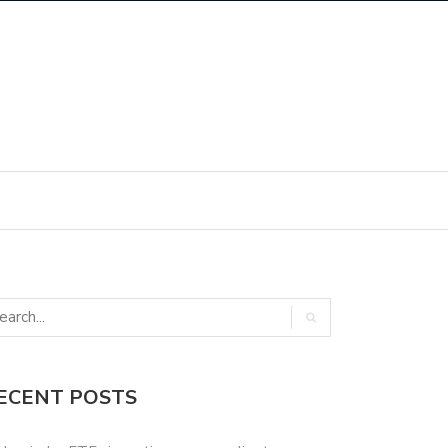
ECENT POSTS