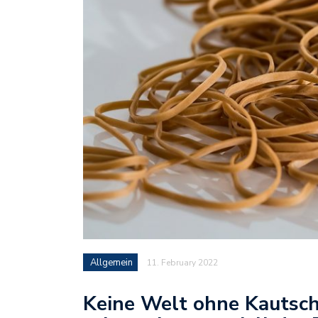
Allgemein
11. February 2022
Keine Welt ohne Kautsch