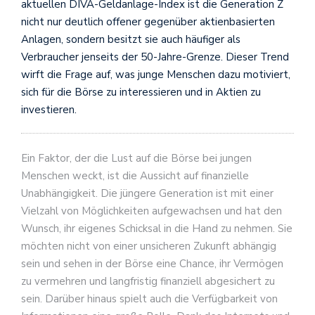
aktuellen DIVA-Geldanlage-Index ist die Generation Z
nicht nur deutlich offener gegenüber aktienbasierten
Anlagen, sondern besitzt sie auch häufiger als
Verbraucher jenseits der 50-Jahre-Grenze. Dieser Trend
wirft die Frage auf, was junge Menschen dazu motiviert,
sich für die Börse zu interessieren und in Aktien zu
investieren.
Ein Faktor, der die Lust auf die Börse bei jungen
Menschen weckt, ist die Aussicht auf finanzielle
Unabhängigkeit. Die jüngere Generation ist mit einer
Vielzahl von Möglichkeiten aufgewachsen und hat den
Wunsch, ihr eigenes Schicksal in die Hand zu nehmen. Sie
möchten nicht von einer unsicheren Zukunft abhängig
sein und sehen in der Börse eine Chance, ihr Vermögen
zu vermehren und langfristig finanziell abgesichert zu
sein. Darüber hinaus spielt auch die Verfügbarkeit von