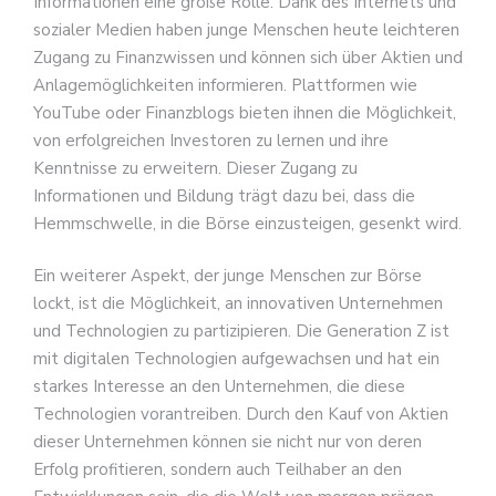
Informationen eine große Rolle. Dank des Internets und
sozialer Medien haben junge Menschen heute leichteren
Zugang zu Finanzwissen und können sich über Aktien und
Anlagemöglichkeiten informieren. Plattformen wie
YouTube oder Finanzblogs bieten ihnen die Möglichkeit,
von erfolgreichen Investoren zu lernen und ihre
Kenntnisse zu erweitern. Dieser Zugang zu
Informationen und Bildung trägt dazu bei, dass die
Hemmschwelle, in die Börse einzusteigen, gesenkt wird.
Ein weiterer Aspekt, der junge Menschen zur Börse
lockt, ist die Möglichkeit, an innovativen Unternehmen
und Technologien zu partizipieren. Die Generation Z ist
mit digitalen Technologien aufgewachsen und hat ein
starkes Interesse an den Unternehmen, die diese
Technologien vorantreiben. Durch den Kauf von Aktien
dieser Unternehmen können sie nicht nur von deren
Erfolg profitieren, sondern auch Teilhaber an den