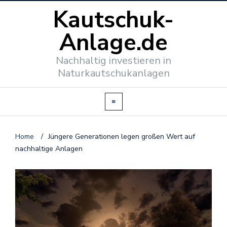
Kautschuk-
Anlage.de
Nachhaltig investieren in
Naturkautschukanlagen
Home
/
Jüngere Generationen legen großen Wert auf
nachhaltige Anlagen