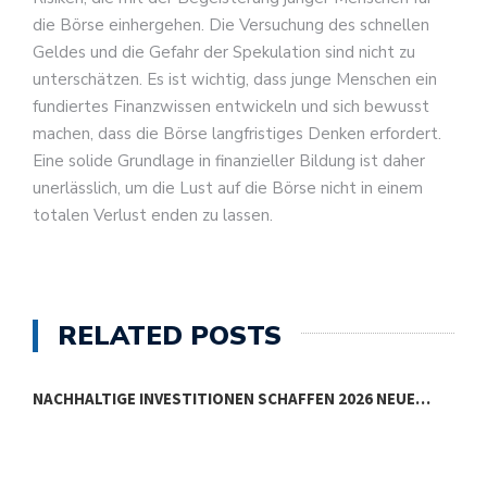
die Börse einhergehen. Die Versuchung des schnellen
Geldes und die Gefahr der Spekulation sind nicht zu
unterschätzen. Es ist wichtig, dass junge Menschen ein
fundiertes Finanzwissen entwickeln und sich bewusst
machen, dass die Börse langfristiges Denken erfordert.
Eine solide Grundlage in finanzieller Bildung ist daher
unerlässlich, um die Lust auf die Börse nicht in einem
totalen Verlust enden zu lassen.
RELATED POSTS
NACHHALTIGE INVESTITIONEN SCHAFFEN 2026 NEUE…