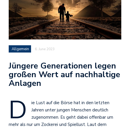
Allgemein
6. June 2023
Jüngere Generationen legen
großen Wert auf nachhaltige
Anlagen
D
ie Lust auf die Börse hat in den letzten
Jahren unter jungen Menschen deutlich
zugenommen. Es geht dabei offenbar um
mehr als nur um Zockerei und Spiellust. Laut dem