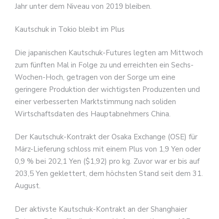
Jahr unter dem Niveau von 2019 bleiben.
Kautschuk in Tokio bleibt im Plus
Die japanischen Kautschuk-Futures legten am Mittwoch
zum fünften Mal in Folge zu und erreichten ein Sechs-
Wochen-Hoch, getragen von der Sorge um eine
geringere Produktion der wichtigsten Produzenten und
einer verbesserten Marktstimmung nach soliden
Wirtschaftsdaten des Hauptabnehmers China.
Der Kautschuk-Kontrakt der Osaka Exchange (OSE) für
März-Lieferung schloss mit einem Plus von 1,9 Yen oder
0,9 % bei 202,1 Yen ($1,92) pro kg. Zuvor war er bis auf
203,5 Yen geklettert, dem höchsten Stand seit dem 31.
August.
Der aktivste Kautschuk-Kontrakt an der Shanghaier