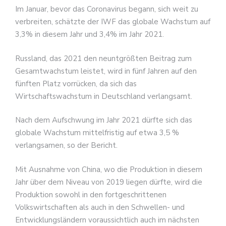
Im Januar, bevor das Coronavirus begann, sich weit zu
verbreiten, schätzte der IWF das globale Wachstum auf
3,3% in diesem Jahr und 3,4% im Jahr 2021.
Russland, das 2021 den neuntgrößten Beitrag zum
Gesamtwachstum leistet, wird in fünf Jahren auf den
fünften Platz vorrücken, da sich das
Wirtschaftswachstum in Deutschland verlangsamt.
Nach dem Aufschwung im Jahr 2021 dürfte sich das
globale Wachstum mittelfristig auf etwa 3,5 %
verlangsamen, so der Bericht.
Mit Ausnahme von China, wo die Produktion in diesem
Jahr über dem Niveau von 2019 liegen dürfte, wird die
Produktion sowohl in den fortgeschrittenen
Volkswirtschaften als auch in den Schwellen- und
Entwicklungsländern voraussichtlich auch im nächsten