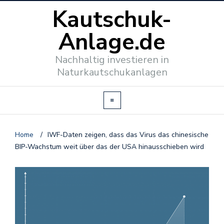
Kautschuk-
Anlage.de
Nachhaltig investieren in
Naturkautschukanlagen
Home
/
IWF-Daten zeigen, dass das Virus das chinesische
BIP-Wachstum weit über das der USA hinausschieben wird