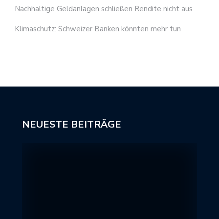
Nachhaltige Geldanlagen schließen Rendite nicht aus
Klimaschutz: Schweizer Banken könnten mehr tun
NEUESTE BEITRÄGE