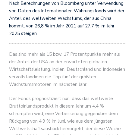
Nach Berechnungen von Bloomberg unter Verwendung
von Daten des Internationalen Währungsfonds wird der
Anteil des weltweiten Wachstums, der aus China
kommt, von 26,8 % im Jahr 2021 auf 27,7 % im Jahr
2025 steigen.
Das sind mehr als 15 bzw. 17 Prozentpunkte mehr als
der Anteil der USA an der erwarteten globalen
Wirtschaftsleistung. Indien, Deutschland und Indonesien
vervollständigen die Top fünf der größten
Wachstumsmotoren im nächsten Jahr.
Der Fonds prognostiziert nun, dass das weltweite
Bruttoinlandsprodukt in diesem Jahr um 4,4 %
schrumpfen wird, eine Verbesserung gegenüber dem
Rückgang von 4,9 % im Juni, wie aus dem jüngsten
Weltwirtschaftsausblick hervorgeht, der diese Woche