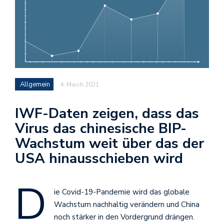
Allgemein
4. March 2021
IWF-Daten zeigen, dass das
Virus das chinesische BIP-
Wachstum weit über das der
USA hinausschieben wird
D
ie Covid-19-Pandemie wird das globale
Wachstum nachhaltig verändern und China
noch stärker in den Vordergrund drängen.