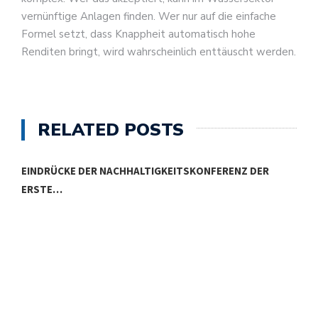
vernünftige Anlagen finden. Wer nur auf die einfache
Formel setzt, dass Knappheit automatisch hohe
Renditen bringt, wird wahrscheinlich enttäuscht werden.
RELATED POSTS
EINDRÜCKE DER NACHHALTIGKEITSKONFERENZ DER
ERSTE…