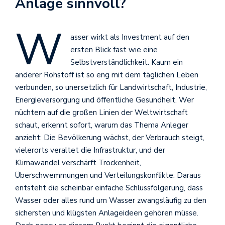
Anlage sinnvoll?
W
asser wirkt als Investment auf den
ersten Blick fast wie eine
Selbstverständlichkeit. Kaum ein
anderer Rohstoff ist so eng mit dem täglichen Leben
verbunden, so unersetzlich für Landwirtschaft, Industrie,
Energieversorgung und öffentliche Gesundheit. Wer
nüchtern auf die großen Linien der Weltwirtschaft
schaut, erkennt sofort, warum das Thema Anleger
anzieht: Die Bevölkerung wächst, der Verbrauch steigt,
vielerorts veraltet die Infrastruktur, und der
Klimawandel verschärft Trockenheit,
Überschwemmungen und Verteilungskonflikte. Daraus
entsteht die scheinbar einfache Schlussfolgerung, dass
Wasser oder alles rund um Wasser zwangsläufig zu den
sichersten und klügsten Anlageideen gehören müsse.