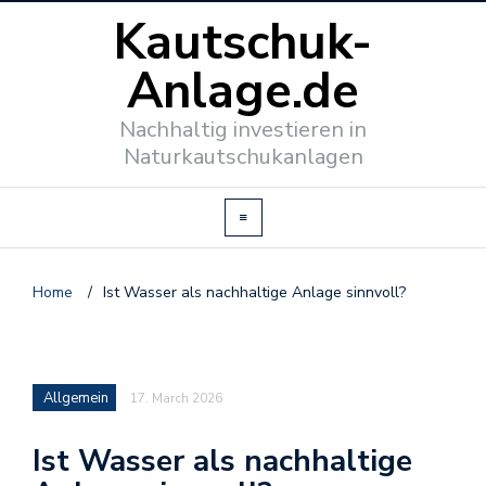
Kautschuk-
Anlage.de
Nachhaltig investieren in
Naturkautschukanlagen
Home
/
Ist Wasser als nachhaltige Anlage sinnvoll?
Allgemein
17. March 2026
Ist Wasser als nachhaltige