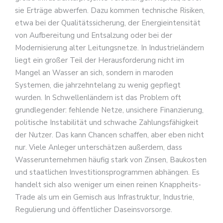
sie Erträge abwerfen. Dazu kommen technische Risiken,
etwa bei der Qualitätssicherung, der Energieintensität
von Aufbereitung und Entsalzung oder bei der
Modernisierung alter Leitungsnetze. In Industrieländern
liegt ein großer Teil der Herausforderung nicht im
Mangel an Wasser an sich, sondern in maroden
Systemen, die jahrzehntelang zu wenig gepflegt
wurden. In Schwellenländern ist das Problem oft
grundlegender: fehlende Netze, unsichere Finanzierung,
politische Instabilität und schwache Zahlungsfähigkeit
der Nutzer. Das kann Chancen schaffen, aber eben nicht
nur. Viele Anleger unterschätzen außerdem, dass
Wasserunternehmen häufig stark von Zinsen, Baukosten
und staatlichen Investitionsprogrammen abhängen. Es
handelt sich also weniger um einen reinen Knappheits-
Trade als um ein Gemisch aus Infrastruktur, Industrie,
Regulierung und öffentlicher Daseinsvorsorge.