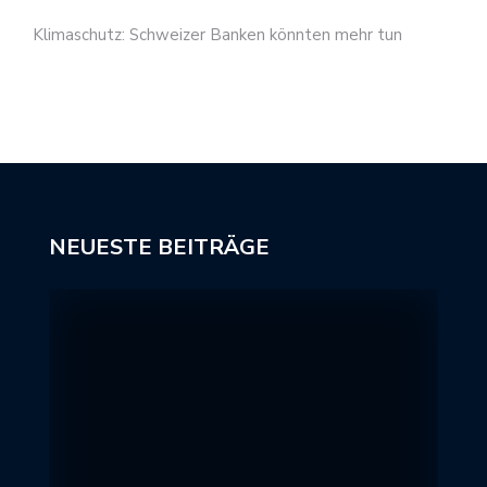
Klimaschutz: Schweizer Banken könnten mehr tun
NEUESTE BEITRÄGE