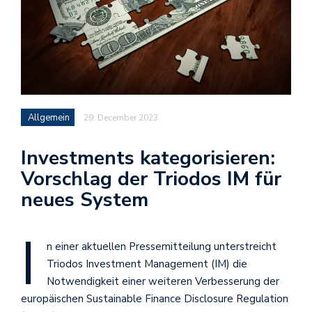
Allgemein
29. December 2023
Investments kategorisieren:
Vorschlag der Triodos IM für
neues System
I
n einer aktuellen Pressemitteilung unterstreicht
Triodos Investment Management (IM) die
Notwendigkeit einer weiteren Verbesserung der
europäischen Sustainable Finance Disclosure Regulation