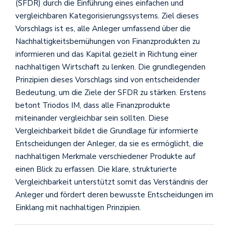
(SFDR) durch die Einführung eines einfachen und
vergleichbaren Kategorisierungssystems. Ziel dieses
Vorschlags ist es, alle Anleger umfassend über die
Nachhaltigkeitsbemühungen von Finanzprodukten zu
informieren und das Kapital gezielt in Richtung einer
nachhaltigen Wirtschaft zu lenken. Die grundlegenden
Prinzipien dieses Vorschlags sind von entscheidender
Bedeutung, um die Ziele der SFDR zu stärken. Erstens
betont Triodos IM, dass alle Finanzprodukte
miteinander vergleichbar sein sollten. Diese
Vergleichbarkeit bildet die Grundlage für informierte
Entscheidungen der Anleger, da sie es ermöglicht, die
nachhaltigen Merkmale verschiedener Produkte auf
einen Blick zu erfassen. Die klare, strukturierte
Vergleichbarkeit unterstützt somit das Verständnis der
Anleger und fördert deren bewusste Entscheidungen im
Einklang mit nachhaltigen Prinzipien.