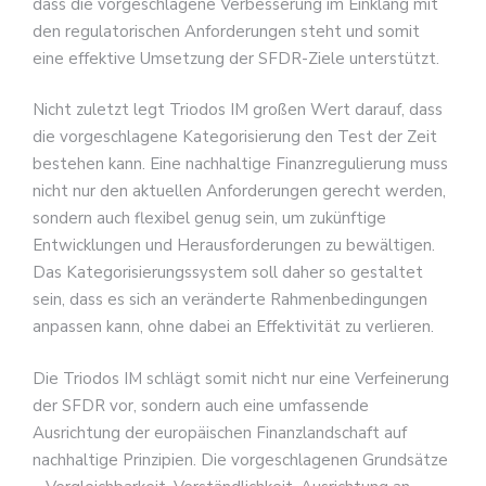
dass die vorgeschlagene Verbesserung im Einklang mit
den regulatorischen Anforderungen steht und somit
eine effektive Umsetzung der SFDR-Ziele unterstützt.
Nicht zuletzt legt Triodos IM großen Wert darauf, dass
die vorgeschlagene Kategorisierung den Test der Zeit
bestehen kann. Eine nachhaltige Finanzregulierung muss
nicht nur den aktuellen Anforderungen gerecht werden,
sondern auch flexibel genug sein, um zukünftige
Entwicklungen und Herausforderungen zu bewältigen.
Das Kategorisierungssystem soll daher so gestaltet
sein, dass es sich an veränderte Rahmenbedingungen
anpassen kann, ohne dabei an Effektivität zu verlieren.
Die Triodos IM schlägt somit nicht nur eine Verfeinerung
der SFDR vor, sondern auch eine umfassende
Ausrichtung der europäischen Finanzlandschaft auf
nachhaltige Prinzipien. Die vorgeschlagenen Grundsätze