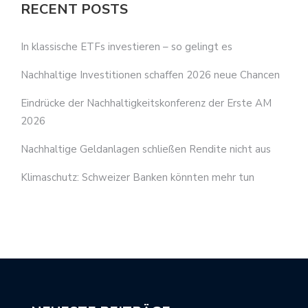
RECENT POSTS
In klassische ETFs investieren – so gelingt es
Nachhaltige Investitionen schaffen 2026 neue Chancen
Eindrücke der Nachhaltigkeitskonferenz der Erste AM
2026
Nachhaltige Geldanlagen schließen Rendite nicht aus
Klimaschutz: Schweizer Banken könnten mehr tun