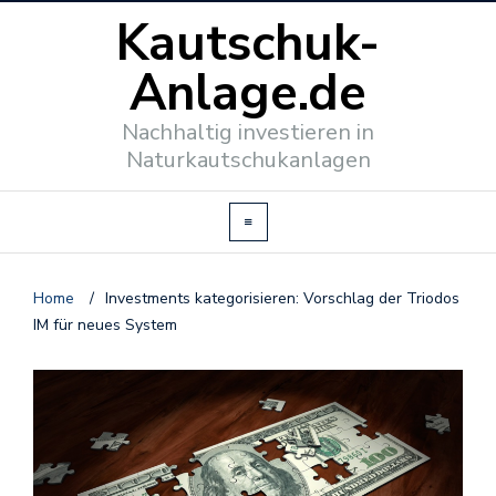
Kautschuk-
Anlage.de
Nachhaltig investieren in
Naturkautschukanlagen
Home
/
Investments kategorisieren: Vorschlag der Triodos
IM für neues System