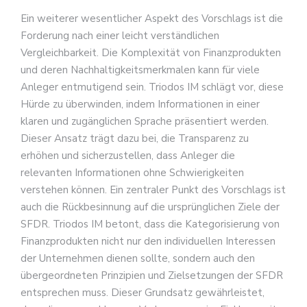
Ein weiterer wesentlicher Aspekt des Vorschlags ist die
Forderung nach einer leicht verständlichen
Vergleichbarkeit. Die Komplexität von Finanzprodukten
und deren Nachhaltigkeitsmerkmalen kann für viele
Anleger entmutigend sein. Triodos IM schlägt vor, diese
Hürde zu überwinden, indem Informationen in einer
klaren und zugänglichen Sprache präsentiert werden.
Dieser Ansatz trägt dazu bei, die Transparenz zu
erhöhen und sicherzustellen, dass Anleger die
relevanten Informationen ohne Schwierigkeiten
verstehen können. Ein zentraler Punkt des Vorschlags ist
auch die Rückbesinnung auf die ursprünglichen Ziele der
SFDR. Triodos IM betont, dass die Kategorisierung von
Finanzprodukten nicht nur den individuellen Interessen
der Unternehmen dienen sollte, sondern auch den
übergeordneten Prinzipien und Zielsetzungen der SFDR
entsprechen muss. Dieser Grundsatz gewährleistet,