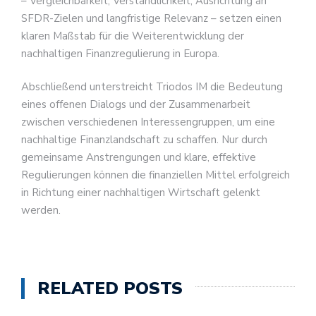
– Vergleichbarkeit, Verständlichkeit, Ausrichtung an
SFDR-Zielen und langfristige Relevanz – setzen einen
klaren Maßstab für die Weiterentwicklung der
nachhaltigen Finanzregulierung in Europa.
Abschließend unterstreicht Triodos IM die Bedeutung
eines offenen Dialogs und der Zusammenarbeit
zwischen verschiedenen Interessengruppen, um eine
nachhaltige Finanzlandschaft zu schaffen. Nur durch
gemeinsame Anstrengungen und klare, effektive
Regulierungen können die finanziellen Mittel erfolgreich
in Richtung einer nachhaltigen Wirtschaft gelenkt
werden.
RELATED POSTS