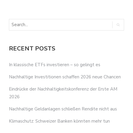
E
RECENT POSTS
In klassische ETFs investieren – so gelingt es
Nachhaltige Investitionen schaffen 2026 neue Chancen
Eindrücke der Nachhaltigkeitskonferenz der Erste AM
2026
Nachhaltige Geldanlagen schließen Rendite nicht aus
Klimaschutz: Schweizer Banken könnten mehr tun