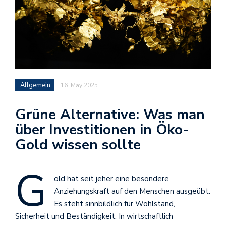
Allgemein
16. May 2025
Grüne Alternative: Was man
über Investitionen in Öko-
Gold wissen sollte
G
old hat seit jeher eine besondere
Anziehungskraft auf den Menschen ausgeübt.
Es steht sinnbildlich für Wohlstand,
Sicherheit und Beständigkeit. In wirtschaftlich