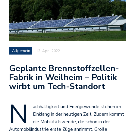
Allgemein
13. April 2022
Geplante Brennstoffzellen-
Fabrik in Weilheim – Politik
wirbt um Tech-Standort
N
achhaltigkeit und Energiewende stehen im
Einklang in der heutigen Zeit. Zudem kommt
die Mobilitätswende, die schon in der
Automobilindustrie erste Züge annimmt. Große