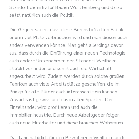
Standort definitiv für Baden Württemberg und darauf
setzt natürlich auch die Politik.
Die Gegner sagen, dass diese Brennstoffzellen Fabrik
enorm viel Platz verbrauchen wird und man diesen auch
anders verwenden könnte. Man geht allerdings davon
aus, dass durch die Einführung einer neuen Technologie
auch andere Unternehmen den Standort Weilheim
attraktiver finden und somit auch die Wirtschaft
angekurbelt wird. Zudem werden durch solche großen
Fabriken auch viele Arbeitsplätze geschaffen, die im
Prinzip für alle Bürger auch interessant sein können.
Zuwachs ist gewiss und das in allen Sparten. Der
Einzelhandel wird profitieren und auch die
Immobilienindustrie. Durch neue Arbeitgeber folgen
auch neue Mitarbeiter und diese brauchen Wohnraum.
Das kann natürlich für den Bewohner in Weilheim auch