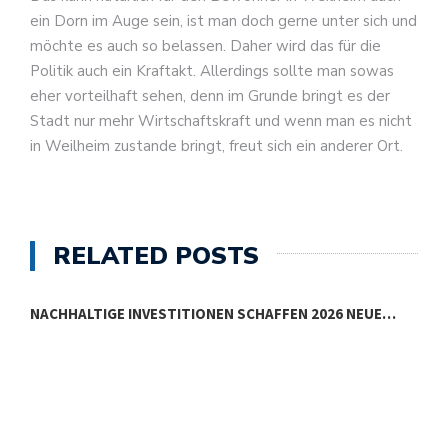
ein Dorn im Auge sein, ist man doch gerne unter sich und
möchte es auch so belassen. Daher wird das für die
Politik auch ein Kraftakt. Allerdings sollte man sowas
eher vorteilhaft sehen, denn im Grunde bringt es der
Stadt nur mehr Wirtschaftskraft und wenn man es nicht
in Weilheim zustande bringt, freut sich ein anderer Ort.
RELATED POSTS
NACHHALTIGE INVESTITIONEN SCHAFFEN 2026 NEUE…