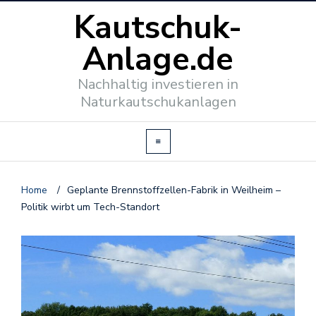
Kautschuk-
Anlage.de
Nachhaltig investieren in
Naturkautschukanlagen
Home
/
Geplante Brennstoffzellen-Fabrik in Weilheim –
Politik wirbt um Tech-Standort