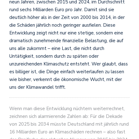
neun Jahren, zwischen 2015 und 2024, im Durchschnitt
rund sechs Milliarden Euro pro Jahr. Damit sind sie
deutlich höher als in der Zeit von 2000 bis 2014, in der
die Schäden jährlich noch geringer ausfielen. Diese
Entwicklung zeigt nicht nur eine stetige, sondern eine
dramatisch zunehmende finanzielle Belastung, die auf
uns alle zukommt – eine Last, die nicht durch
Untätigkeit, sondern durch zu späten oder
unzureichenden Klimaschutz entsteht. Wer glaubt, dass
es billiger ist, die Dinge einfach weiterlaufen zu lassen
wie bisher, verkennt die ökonomische Wucht, mit der
uns der Klimawandel trifft.
Wenn man diese Entwicklung nüchtern weiterrechnet,
zeichnen sich alarmierende Zahlen ab: Für die Dekade
von 2025 bis 2034 müsste Deutschland mit jährlich rund
16 Milliarden Euro an Klimaschäden rechnen – also fast