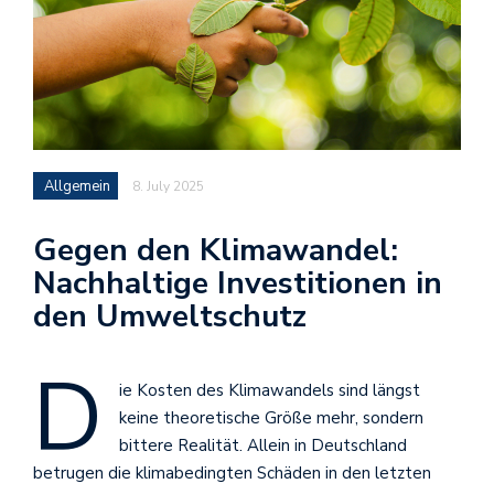
Allgemein
8. July 2025
Gegen den Klimawandel:
Nachhaltige Investitionen in
den Umweltschutz
D
ie Kosten des Klimawandels sind längst
keine theoretische Größe mehr, sondern
bittere Realität. Allein in Deutschland
betrugen die klimabedingten Schäden in den letzten