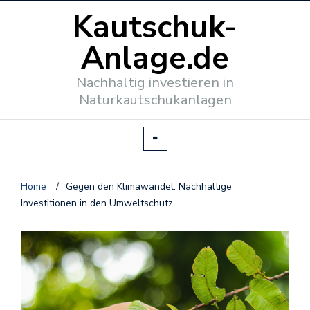
Kautschuk-
Anlage.de
Nachhaltig investieren in
Naturkautschukanlagen
Home
/
Gegen den Klimawandel: Nachhaltige
Investitionen in den Umweltschutz