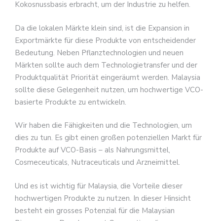
Kokosnussbasis erbracht, um der Industrie zu helfen.
Da die lokalen Märkte klein sind, ist die Expansion in
Exportmärkte für diese Produkte von entscheidender
Bedeutung. Neben Pflanztechnologien und neuen
Märkten sollte auch dem Technologietransfer und der
Produktqualität Priorität eingeräumt werden. Malaysia
sollte diese Gelegenheit nutzen, um hochwertige VCO-
basierte Produkte zu entwickeln.
Wir haben die Fähigkeiten und die Technologien, um
dies zu tun. Es gibt einen großen potenziellen Markt für
Produkte auf VCO-Basis – als Nahrungsmittel,
Cosmeceuticals, Nutraceuticals und Arzneimittel.
Und es ist wichtig für Malaysia, die Vorteile dieser
hochwertigen Produkte zu nutzen. In dieser Hinsicht
besteht ein grosses Potenzial für die Malaysian