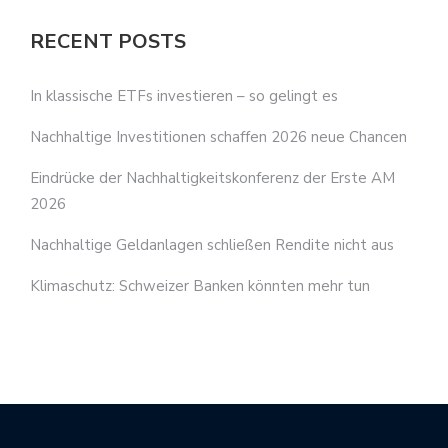
RECENT POSTS
In klassische ETFs investieren – so gelingt es
Nachhaltige Investitionen schaffen 2026 neue Chancen
Eindrücke der Nachhaltigkeitskonferenz der Erste AM
2026
Nachhaltige Geldanlagen schließen Rendite nicht aus
Klimaschutz: Schweizer Banken könnten mehr tun