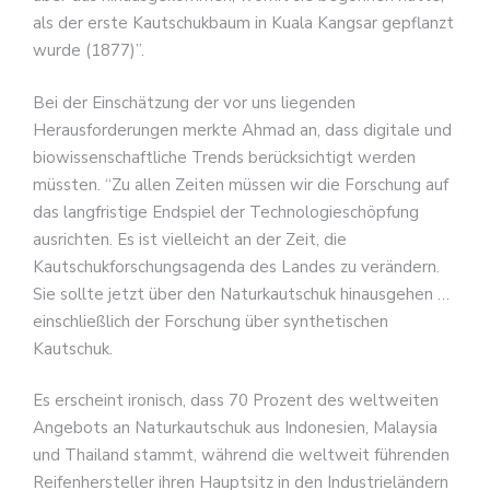
als der erste Kautschukbaum in Kuala Kangsar gepflanzt
wurde (1877)”.
Bei der Einschätzung der vor uns liegenden
Herausforderungen merkte Ahmad an, dass digitale und
biowissenschaftliche Trends berücksichtigt werden
müssten. “Zu allen Zeiten müssen wir die Forschung auf
das langfristige Endspiel der Technologieschöpfung
ausrichten. Es ist vielleicht an der Zeit, die
Kautschukforschungsagenda des Landes zu verändern.
Sie sollte jetzt über den Naturkautschuk hinausgehen …
einschließlich der Forschung über synthetischen
Kautschuk.
Es erscheint ironisch, dass 70 Prozent des weltweiten
Angebots an Naturkautschuk aus Indonesien, Malaysia
und Thailand stammt, während die weltweit führenden
Reifenhersteller ihren Hauptsitz in den Industrieländern