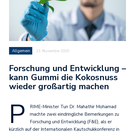
Allgemein
23. November 2020
Forschung und Entwicklung –
kann Gummi die Kokosnuss
wieder großartig machen
P
RIME-Minister Tun Dr. Mahathir Mohamad
machte zwei eindringliche Bemerkungen zu
Forschung und Entwicklung (F&E), als er
kürzlich auf der Internationalen Kautschukkonferenz in