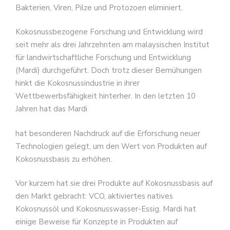
Bakterien, Viren, Pilze und Protozoen eliminiert.
Kokosnussbezogene Forschung und Entwicklung wird
seit mehr als drei Jahrzehnten am malaysischen Institut
für landwirtschaftliche Forschung und Entwicklung
(Mardi) durchgeführt. Doch trotz dieser Bemühungen
hinkt die Kokosnussindustrie in ihrer
Wettbewerbsfähigkeit hinterher. In den letzten 10
Jahren hat das Mardi
hat besonderen Nachdruck auf die Erforschung neuer
Technologien gelegt, um den Wert von Produkten auf
Kokosnussbasis zu erhöhen.
Vor kurzem hat sie drei Produkte auf Kokosnussbasis auf
den Markt gebracht: VCO, aktiviertes natives
Kokosnussöl und Kokosnusswasser-Essig. Mardi hat
einige Beweise für Konzepte in Produkten auf