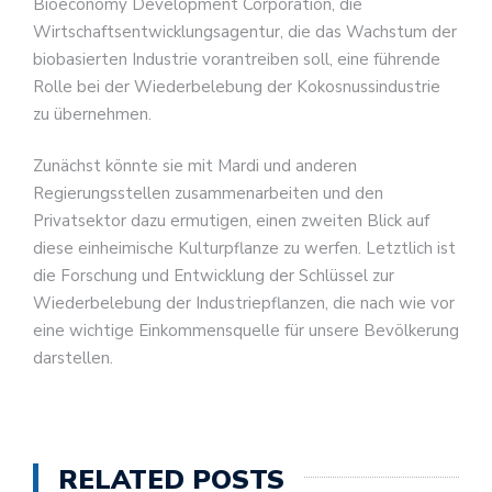
Bioeconomy Development Corporation, die
Wirtschaftsentwicklungsagentur, die das Wachstum der
biobasierten Industrie vorantreiben soll, eine führende
Rolle bei der Wiederbelebung der Kokosnussindustrie
zu übernehmen.
Zunächst könnte sie mit Mardi und anderen
Regierungsstellen zusammenarbeiten und den
Privatsektor dazu ermutigen, einen zweiten Blick auf
diese einheimische Kulturpflanze zu werfen. Letztlich ist
die Forschung und Entwicklung der Schlüssel zur
Wiederbelebung der Industriepflanzen, die nach wie vor
eine wichtige Einkommensquelle für unsere Bevölkerung
darstellen.
RELATED POSTS