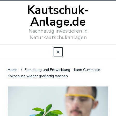
Kautschuk-
Anlage.de
Nachhaltig investieren in
Naturkautschukanlagen
Home
/
Forschung und Entwicklung – kann Gummi die
Kokosnuss wieder großartig machen