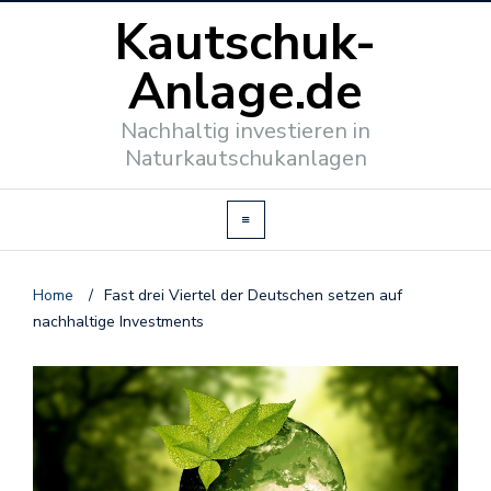
Kautschuk-
Anlage.de
Nachhaltig investieren in
Naturkautschukanlagen
Home
/
Fast drei Viertel der Deutschen setzen auf
nachhaltige Investments