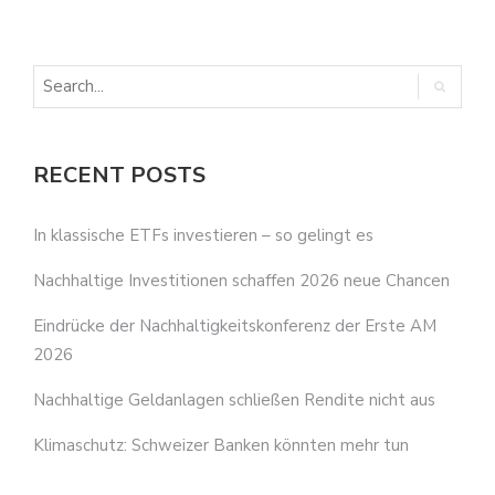
RECENT POSTS
In klassische ETFs investieren – so gelingt es
Nachhaltige Investitionen schaffen 2026 neue Chancen
Eindrücke der Nachhaltigkeitskonferenz der Erste AM
2026
Nachhaltige Geldanlagen schließen Rendite nicht aus
Klimaschutz: Schweizer Banken könnten mehr tun