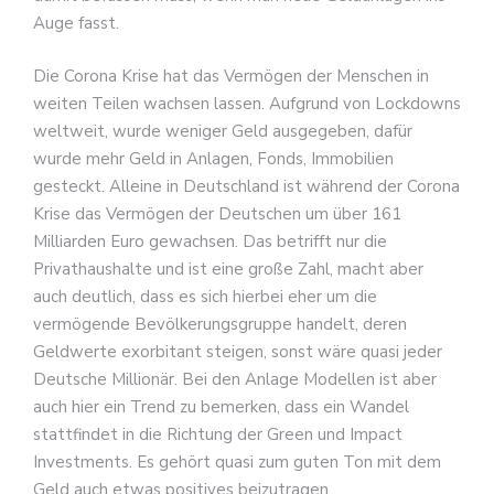
Auge fasst.
Die Corona Krise hat das Vermögen der Menschen in
weiten Teilen wachsen lassen. Aufgrund von Lockdowns
weltweit, wurde weniger Geld ausgegeben, dafür
wurde mehr Geld in Anlagen, Fonds, Immobilien
gesteckt. Alleine in Deutschland ist während der Corona
Krise das Vermögen der Deutschen um über 161
Milliarden Euro gewachsen. Das betrifft nur die
Privathaushalte und ist eine große Zahl, macht aber
auch deutlich, dass es sich hierbei eher um die
vermögende Bevölkerungsgruppe handelt, deren
Geldwerte exorbitant steigen, sonst wäre quasi jeder
Deutsche Millionär. Bei den Anlage Modellen ist aber
auch hier ein Trend zu bemerken, dass ein Wandel
stattfindet in die Richtung der Green und Impact
Investments. Es gehört quasi zum guten Ton mit dem
Geld auch etwas positives beizutragen.