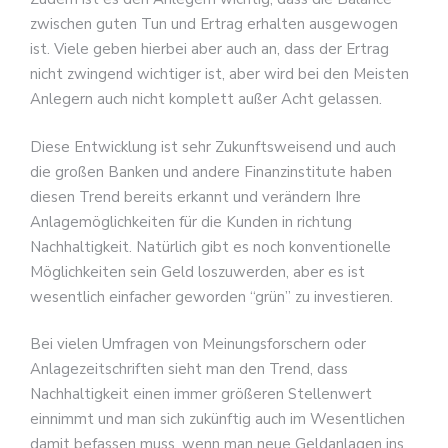
zwischen guten Tun und Ertrag erhalten ausgewogen
ist. Viele geben hierbei aber auch an, dass der Ertrag
nicht zwingend wichtiger ist, aber wird bei den Meisten
Anlegern auch nicht komplett außer Acht gelassen.
Diese Entwicklung ist sehr Zukunftsweisend und auch
die großen Banken und andere Finanzinstitute haben
diesen Trend bereits erkannt und verändern Ihre
Anlagemöglichkeiten für die Kunden in richtung
Nachhaltigkeit. Natürlich gibt es noch konventionelle
Möglichkeiten sein Geld loszuwerden, aber es ist
wesentlich einfacher geworden “grün” zu investieren.
Bei vielen Umfragen von Meinungsforschern oder
Anlagezeitschriften sieht man den Trend, dass
Nachhaltigkeit einen immer größeren Stellenwert
einnimmt und man sich zukünftig auch im Wesentlichen
damit befassen muss, wenn man neue Geldanlagen ins