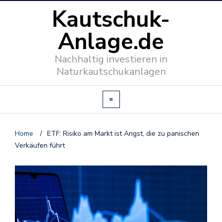
Kautschuk-
Anlage.de
Nachhaltig investieren in
Naturkautschukanlagen
Home
/
ETF: Risiko am Markt ist Angst, die zu panischen
Verkäufen führt