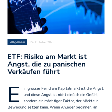
Allgemein
24. October 2025
ETF: Risiko am Markt ist
Angst, die zu panischen
Verkäufen führt
E
in grosser Feind am Kapitalmarkt ist die Angst,
und diese Angst ist nicht einfach ein Gefühl,
sondern ein mächtiger Faktor, der Märkte in
Bewegung setzen kann. Wenn Anleger beginnen, an