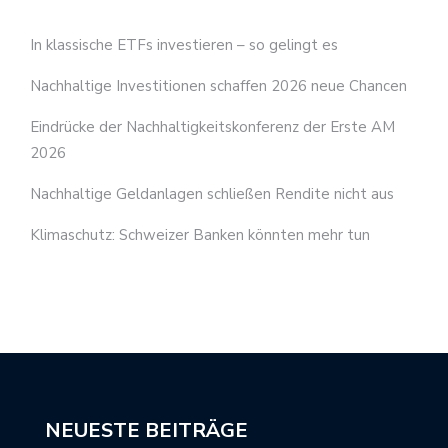
In klassische ETFs investieren – so gelingt es
Nachhaltige Investitionen schaffen 2026 neue Chancen
Eindrücke der Nachhaltigkeitskonferenz der Erste AM
2026
Nachhaltige Geldanlagen schließen Rendite nicht aus
Klimaschutz: Schweizer Banken könnten mehr tun
NEUESTE BEITRÄGE