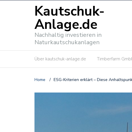
Kautschuk-
Anlage.de
Nachhaltig investieren in
Naturkautschukanlagen
Über kautschuk-anlage.de
Timberfarm Gmb
Home
/
ESG-Kriterien erklärt – Diese Anhaltspun