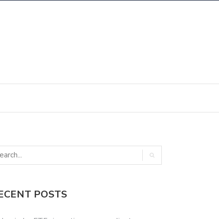
ECENT POSTS