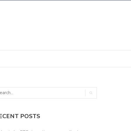
ECENT POSTS