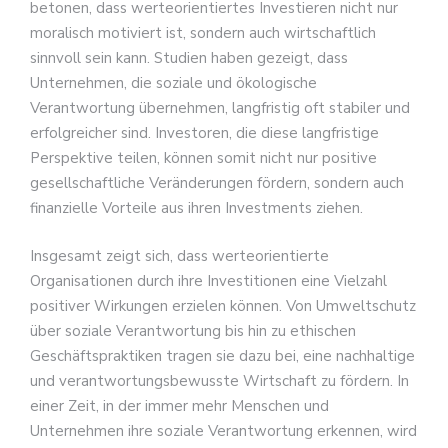
betonen, dass werteorientiertes Investieren nicht nur
moralisch motiviert ist, sondern auch wirtschaftlich
sinnvoll sein kann. Studien haben gezeigt, dass
Unternehmen, die soziale und ökologische
Verantwortung übernehmen, langfristig oft stabiler und
erfolgreicher sind. Investoren, die diese langfristige
Perspektive teilen, können somit nicht nur positive
gesellschaftliche Veränderungen fördern, sondern auch
finanzielle Vorteile aus ihren Investments ziehen.
Insgesamt zeigt sich, dass werteorientierte
Organisationen durch ihre Investitionen eine Vielzahl
positiver Wirkungen erzielen können. Von Umweltschutz
über soziale Verantwortung bis hin zu ethischen
Geschäftspraktiken tragen sie dazu bei, eine nachhaltige
und verantwortungsbewusste Wirtschaft zu fördern. In
einer Zeit, in der immer mehr Menschen und
Unternehmen ihre soziale Verantwortung erkennen, wird