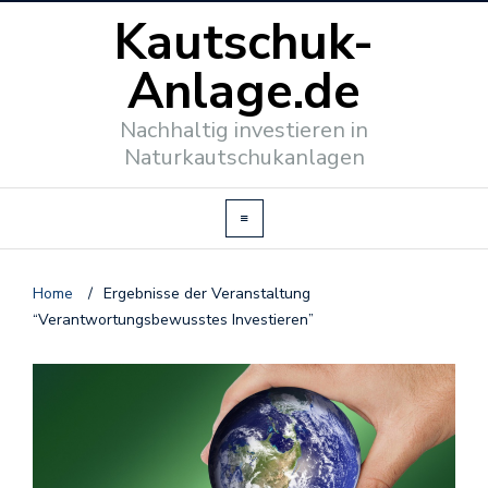
Kautschuk-
Anlage.de
Nachhaltig investieren in
Naturkautschukanlagen
Home
/
Ergebnisse der Veranstaltung
“Verantwortungsbewusstes Investieren”