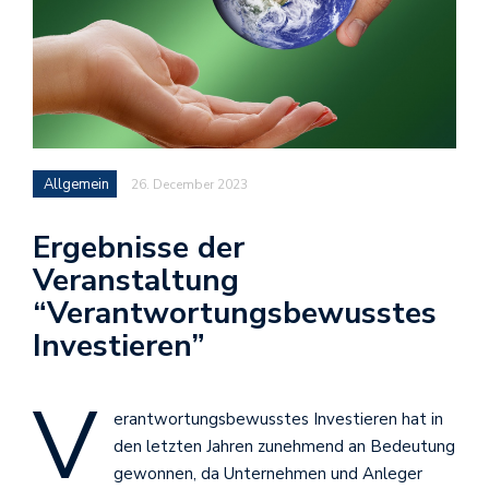
Allgemein
26. December 2023
Ergebnisse der
Veranstaltung
“Verantwortungsbewusstes
Investieren”
V
erantwortungsbewusstes Investieren hat in
den letzten Jahren zunehmend an Bedeutung
gewonnen, da Unternehmen und Anleger