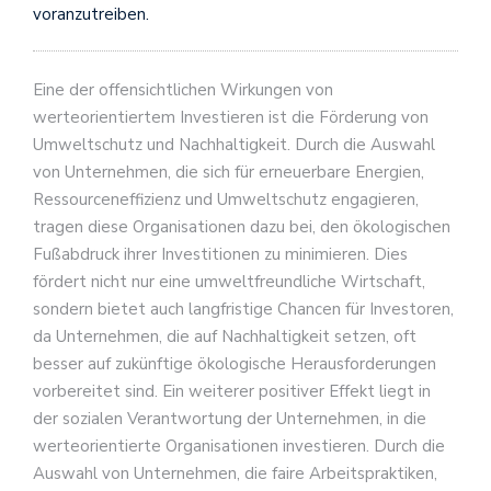
voranzutreiben.
Eine der offensichtlichen Wirkungen von
werteorientiertem Investieren ist die Förderung von
Umweltschutz und Nachhaltigkeit. Durch die Auswahl
von Unternehmen, die sich für erneuerbare Energien,
Ressourceneffizienz und Umweltschutz engagieren,
tragen diese Organisationen dazu bei, den ökologischen
Fußabdruck ihrer Investitionen zu minimieren. Dies
fördert nicht nur eine umweltfreundliche Wirtschaft,
sondern bietet auch langfristige Chancen für Investoren,
da Unternehmen, die auf Nachhaltigkeit setzen, oft
besser auf zukünftige ökologische Herausforderungen
vorbereitet sind. Ein weiterer positiver Effekt liegt in
der sozialen Verantwortung der Unternehmen, in die
werteorientierte Organisationen investieren. Durch die
Auswahl von Unternehmen, die faire Arbeitspraktiken,