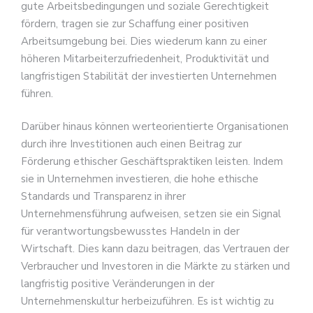
gute Arbeitsbedingungen und soziale Gerechtigkeit
fördern, tragen sie zur Schaffung einer positiven
Arbeitsumgebung bei. Dies wiederum kann zu einer
höheren Mitarbeiterzufriedenheit, Produktivität und
langfristigen Stabilität der investierten Unternehmen
führen.
Darüber hinaus können werteorientierte Organisationen
durch ihre Investitionen auch einen Beitrag zur
Förderung ethischer Geschäftspraktiken leisten. Indem
sie in Unternehmen investieren, die hohe ethische
Standards und Transparenz in ihrer
Unternehmensführung aufweisen, setzen sie ein Signal
für verantwortungsbewusstes Handeln in der
Wirtschaft. Dies kann dazu beitragen, das Vertrauen der
Verbraucher und Investoren in die Märkte zu stärken und
langfristig positive Veränderungen in der
Unternehmenskultur herbeizuführen. Es ist wichtig zu