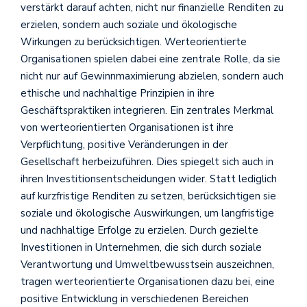
verstärkt darauf achten, nicht nur finanzielle Renditen zu
erzielen, sondern auch soziale und ökologische
Wirkungen zu berücksichtigen. Werteorientierte
Organisationen spielen dabei eine zentrale Rolle, da sie
nicht nur auf Gewinnmaximierung abzielen, sondern auch
ethische und nachhaltige Prinzipien in ihre
Geschäftspraktiken integrieren. Ein zentrales Merkmal
von werteorientierten Organisationen ist ihre
Verpflichtung, positive Veränderungen in der
Gesellschaft herbeizuführen. Dies spiegelt sich auch in
ihren Investitionsentscheidungen wider. Statt lediglich
auf kurzfristige Renditen zu setzen, berücksichtigen sie
soziale und ökologische Auswirkungen, um langfristige
und nachhaltige Erfolge zu erzielen. Durch gezielte
Investitionen in Unternehmen, die sich durch soziale
Verantwortung und Umweltbewusstsein auszeichnen,
tragen werteorientierte Organisationen dazu bei, eine
positive Entwicklung in verschiedenen Bereichen