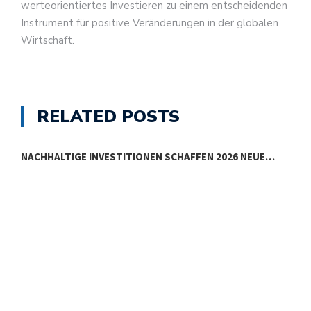
werteorientiertes Investieren zu einem entscheidenden
Instrument für positive Veränderungen in der globalen
Wirtschaft.
RELATED POSTS
NACHHALTIGE INVESTITIONEN SCHAFFEN 2026 NEUE…