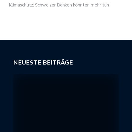
Klimaschutz: Schweizer Banken könnten mehr tun
NEUESTE BEITRÄGE