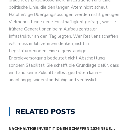
politische Linie, die den langen Atem nicht scheut.
Halbherzige Übergangslösungen werden nicht genügen.
Vielmehr ist eine neue Ernsthaftigkeit gefragt, wie sie
frühere Generationen beim Aufbau zentraler
Infrastruktur an den Tag legten. Wer Resilienz schaffen
will, muss in Jahrzehnten denken, nicht in
Legislaturperioden. Eine eigenständige
Energieversorgung bedeutet nicht Abschottung,
sondern Stabilität. Sie schafft die Grundlage dafür, dass
ein Land seine Zukunft selbst gestalten kann –
unabhängig, widerstandsfähig und verlässlich.
RELATED POSTS
NACHHALTIGE INVESTITIONEN SCHAFFEN 2026 NEUE…