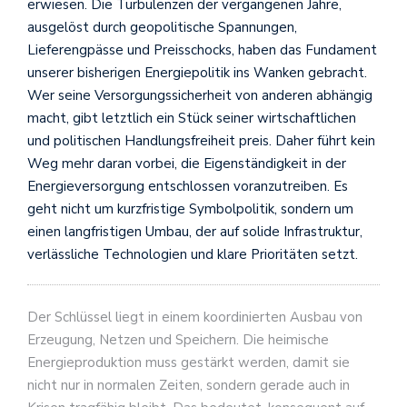
erwiesen. Die Turbulenzen der vergangenen Jahre,
ausgelöst durch geopolitische Spannungen,
Lieferengpässe und Preisschocks, haben das Fundament
unserer bisherigen Energiepolitik ins Wanken gebracht.
Wer seine Versorgungssicherheit von anderen abhängig
macht, gibt letztlich ein Stück seiner wirtschaftlichen
und politischen Handlungsfreiheit preis. Daher führt kein
Weg mehr daran vorbei, die Eigenständigkeit in der
Energieversorgung entschlossen voranzutreiben. Es
geht nicht um kurzfristige Symbolpolitik, sondern um
einen langfristigen Umbau, der auf solide Infrastruktur,
verlässliche Technologien und klare Prioritäten setzt.
Der Schlüssel liegt in einem koordinierten Ausbau von
Erzeugung, Netzen und Speichern. Die heimische
Energieproduktion muss gestärkt werden, damit sie
nicht nur in normalen Zeiten, sondern gerade auch in