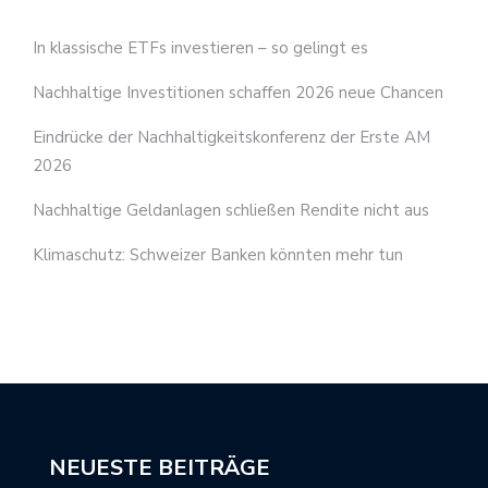
In klassische ETFs investieren – so gelingt es
Nachhaltige Investitionen schaffen 2026 neue Chancen
Eindrücke der Nachhaltigkeitskonferenz der Erste AM
2026
Nachhaltige Geldanlagen schließen Rendite nicht aus
Klimaschutz: Schweizer Banken könnten mehr tun
NEUESTE BEITRÄGE