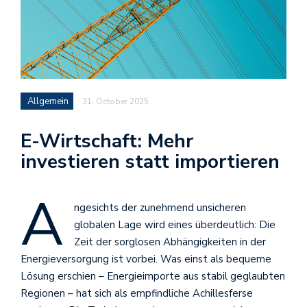
Allgemein
31. October 2025
E-Wirtschaft: Mehr
investieren statt importieren
A
ngesichts der zunehmend unsicheren
globalen Lage wird eines überdeutlich: Die
Zeit der sorglosen Abhängigkeiten in der
Energieversorgung ist vorbei. Was einst als bequeme
Lösung erschien – Energieimporte aus stabil geglaubten
Regionen – hat sich als empfindliche Achillesferse