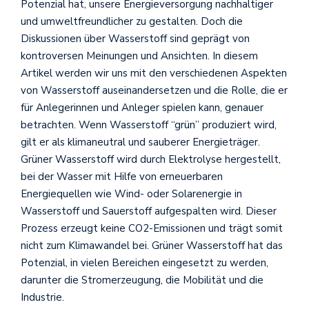
Potenzial hat, unsere Energieversorgung nachhaltiger
und umweltfreundlicher zu gestalten. Doch die
Diskussionen über Wasserstoff sind geprägt von
kontroversen Meinungen und Ansichten. In diesem
Artikel werden wir uns mit den verschiedenen Aspekten
von Wasserstoff auseinandersetzen und die Rolle, die er
für Anlegerinnen und Anleger spielen kann, genauer
betrachten. Wenn Wasserstoff “grün” produziert wird,
gilt er als klimaneutral und sauberer Energieträger.
Grüner Wasserstoff wird durch Elektrolyse hergestellt,
bei der Wasser mit Hilfe von erneuerbaren
Energiequellen wie Wind- oder Solarenergie in
Wasserstoff und Sauerstoff aufgespalten wird. Dieser
Prozess erzeugt keine CO2-Emissionen und trägt somit
nicht zum Klimawandel bei. Grüner Wasserstoff hat das
Potenzial, in vielen Bereichen eingesetzt zu werden,
darunter die Stromerzeugung, die Mobilität und die
Industrie.