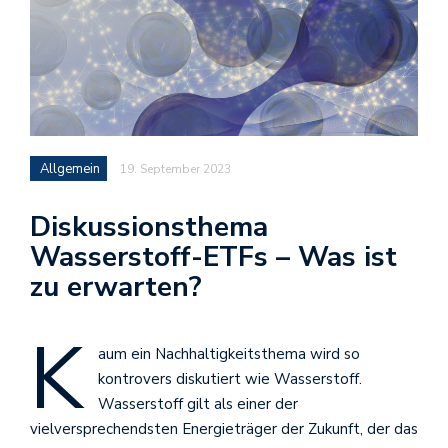
Allgemein
19. September 2023
Diskussionsthema
Wasserstoff-ETFs – Was ist
zu erwarten?
K
aum ein Nachhaltigkeitsthema wird so
kontrovers diskutiert wie Wasserstoff.
Wasserstoff gilt als einer der
vielversprechendsten Energieträger der Zukunft, der das