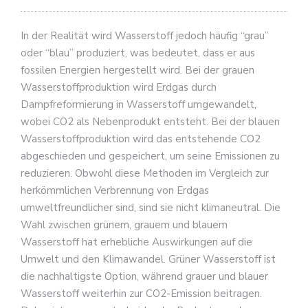
In der Realität wird Wasserstoff jedoch häufig “grau”
oder “blau” produziert, was bedeutet, dass er aus
fossilen Energien hergestellt wird. Bei der grauen
Wasserstoffproduktion wird Erdgas durch
Dampfreformierung in Wasserstoff umgewandelt,
wobei CO2 als Nebenprodukt entsteht. Bei der blauen
Wasserstoffproduktion wird das entstehende CO2
abgeschieden und gespeichert, um seine Emissionen zu
reduzieren. Obwohl diese Methoden im Vergleich zur
herkömmlichen Verbrennung von Erdgas
umweltfreundlicher sind, sind sie nicht klimaneutral. Die
Wahl zwischen grünem, grauem und blauem
Wasserstoff hat erhebliche Auswirkungen auf die
Umwelt und den Klimawandel. Grüner Wasserstoff ist
die nachhaltigste Option, während grauer und blauer
Wasserstoff weiterhin zur CO2-Emission beitragen.