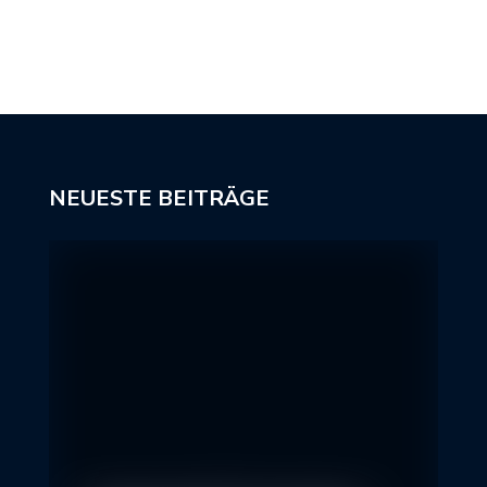
NEUESTE BEITRÄGE