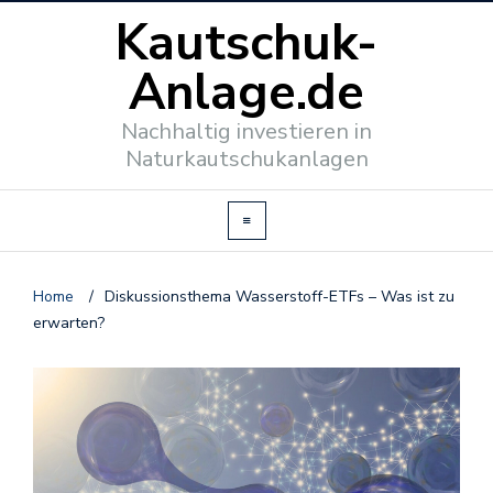
Kautschuk-
Anlage.de
Nachhaltig investieren in
Naturkautschukanlagen
Home
/
Diskussionsthema Wasserstoff-ETFs – Was ist zu
erwarten?