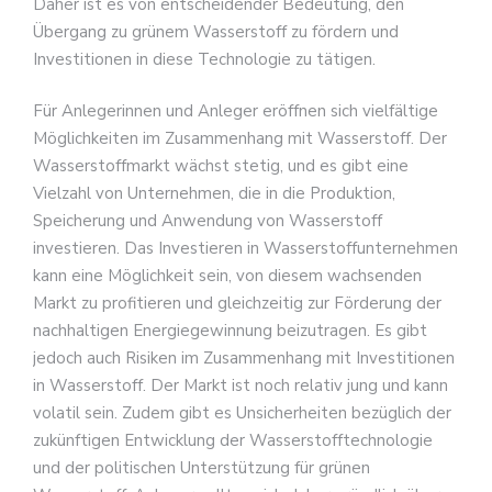
Daher ist es von entscheidender Bedeutung, den
Übergang zu grünem Wasserstoff zu fördern und
Investitionen in diese Technologie zu tätigen.
Für Anlegerinnen und Anleger eröffnen sich vielfältige
Möglichkeiten im Zusammenhang mit Wasserstoff. Der
Wasserstoffmarkt wächst stetig, und es gibt eine
Vielzahl von Unternehmen, die in die Produktion,
Speicherung und Anwendung von Wasserstoff
investieren. Das Investieren in Wasserstoffunternehmen
kann eine Möglichkeit sein, von diesem wachsenden
Markt zu profitieren und gleichzeitig zur Förderung der
nachhaltigen Energiegewinnung beizutragen. Es gibt
jedoch auch Risiken im Zusammenhang mit Investitionen
in Wasserstoff. Der Markt ist noch relativ jung und kann
volatil sein. Zudem gibt es Unsicherheiten bezüglich der
zukünftigen Entwicklung der Wasserstofftechnologie
und der politischen Unterstützung für grünen