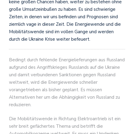
keine großen Chancen haben, weiter zu bestehen ohne
große Umsatzeinbußen zu haben. Es sind schwierige
Zeiten, in denen wir uns befinden und Prognosen sind
ziemlich vage in dieser Zeit. Die Energiewende und die
Mobilitätswende sind im vollen Gange und werden
durch die Ukraine Krise weiter befeuert.
Bedingt durch fehlende Energielieferungen aus Russland
aufgrund des Angriffskrieges Russlands auf die Ukraine
und damit verbundenen Sanktionen gegen Russland
weltweit, wird die Energiewende schneller
vorangetrieben als bisher geplant. Es müssen
Alternativen her um die Abhängigkeit von Russland zu
reduzieren.
Die Mobilitätswende in Richtung Elektroantrieb ist ein
sehr breit gefächertes Thema und betrifft die
Automobilkonzerne weltweit. Es muss ein Umdenken