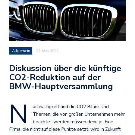
Allgemein
23. May 2022
Diskussion über die künftige
CO2-Reduktion auf der
BMW-Hauptversammlung
N
achhaltigkeit und die CO2 Bilanz sind
Themen, die von großen Unternehmen mehr
beachtet werden müssen denn je. Eine
Firma, die nicht auf diese Punkte setzt, wird in Zukunft