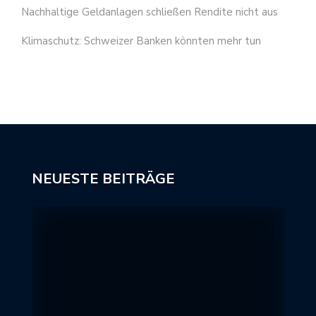
Nachhaltige Geldanlagen schließen Rendite nicht aus
Klimaschutz: Schweizer Banken könnten mehr tun
NEUESTE BEITRÄGE