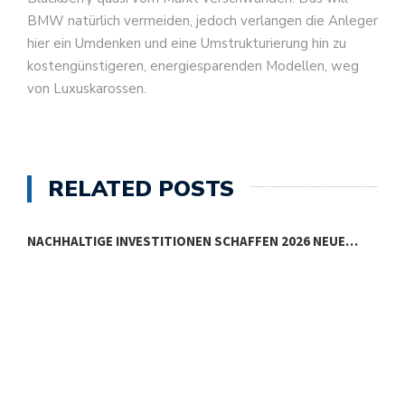
BMW natürlich vermeiden, jedoch verlangen die Anleger
hier ein Umdenken und eine Umstrukturierung hin zu
kostengünstigeren, energiesparenden Modellen, weg
von Luxuskarossen.
RELATED POSTS
NACHHALTIGE INVESTITIONEN SCHAFFEN 2026 NEUE…