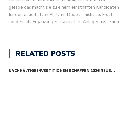
gerade das macht sie zu einem ernsthaften Kandidaten
für den dauerhaften Platz im Depot – nicht als Ersatz,
sondern als Ergänzung zu klassischen Anlagebausteinen.
RELATED POSTS
NACHHALTIGE INVESTITIONEN SCHAFFEN 2026 NEUE…