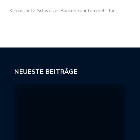
Klimaschutz: Schweizer Banken könnten mehr tun
NEUESTE BEITRÄGE