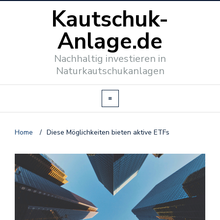
Kautschuk-
Anlage.de
Nachhaltig investieren in
Naturkautschukanlagen
Home
/
Diese Möglichkeiten bieten aktive ETFs