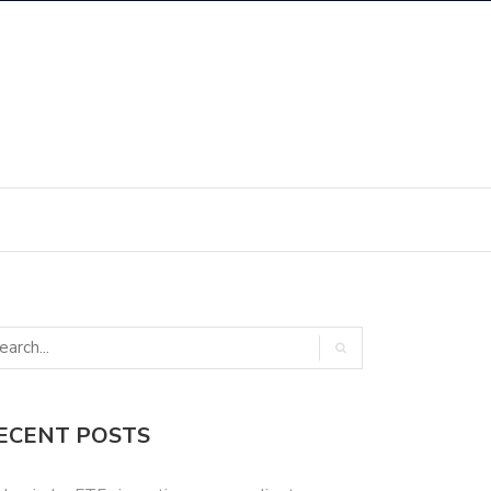
ECENT POSTS