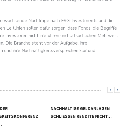
ie wachsende Nachfrage nach ESG-Investments und die
Leitlinien sollen dafür sorgen, dass Fonds, die Begriffe
hre Investoren nicht irreführen und tatsächlichen Mehrwert
n. Die Branche steht vor der Aufgabe, ihre
n und ihre Nachhaltigkeitsversprechen klar und
TIGE GELDANLAGEN
EN RENDITE NICHT…