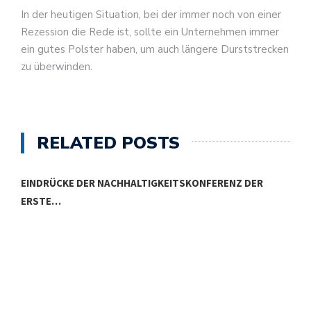
In der heutigen Situation, bei der immer noch von einer
Rezession die Rede ist, sollte ein Unternehmen immer
ein gutes Polster haben, um auch längere Durststrecken
zu überwinden.
RELATED POSTS
EINDRÜCKE DER NACHHALTIGKEITSKONFERENZ DER
ERSTE…