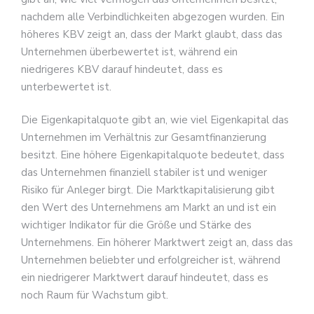
nachdem alle Verbindlichkeiten abgezogen wurden. Ein
höheres KBV zeigt an, dass der Markt glaubt, dass das
Unternehmen überbewertet ist, während ein
niedrigeres KBV darauf hindeutet, dass es
unterbewertet ist.
Die Eigenkapitalquote gibt an, wie viel Eigenkapital das
Unternehmen im Verhältnis zur Gesamtfinanzierung
besitzt. Eine höhere Eigenkapitalquote bedeutet, dass
das Unternehmen finanziell stabiler ist und weniger
Risiko für Anleger birgt. Die Marktkapitalisierung gibt
den Wert des Unternehmens am Markt an und ist ein
wichtiger Indikator für die Größe und Stärke des
Unternehmens. Ein höherer Marktwert zeigt an, dass das
Unternehmen beliebter und erfolgreicher ist, während
ein niedrigerer Marktwert darauf hindeutet, dass es
noch Raum für Wachstum gibt.