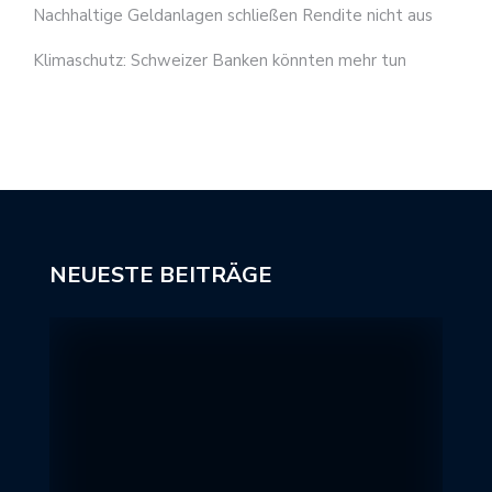
Nachhaltige Geldanlagen schließen Rendite nicht aus
Klimaschutz: Schweizer Banken könnten mehr tun
NEUESTE BEITRÄGE