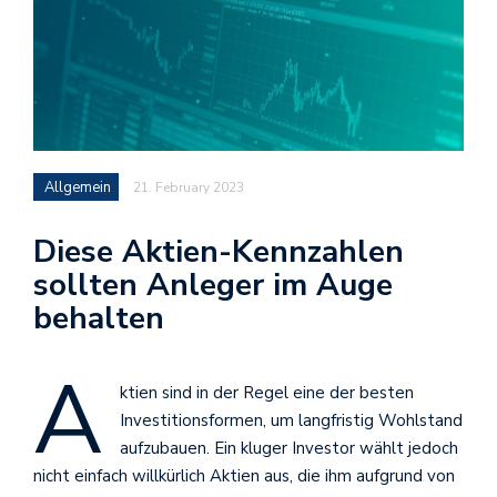
Allgemein
21. February 2023
Diese Aktien-Kennzahlen
sollten Anleger im Auge
behalten
A
ktien sind in der Regel eine der besten
Investitionsformen, um langfristig Wohlstand
aufzubauen. Ein kluger Investor wählt jedoch
nicht einfach willkürlich Aktien aus, die ihm aufgrund von