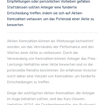
Empfehlungen oder persönlichen Vorlieben gefallen.
Stattdessen sollten Anleger eine fundierte
Entscheidung treffen, indem sie sich auf Aktien-
Kennzahlen verlassen, um das Potenzial einer Aktie zu
bewerten.
Aktien-Kennzahlen können als Werkzeuge betrachtet
werden, um das Verständnis der Performance und des
Wertes einer Aktie zu verbessern. Durch die
Verwendung von Kennzahlen können Anleger das Preis-
Leistungs-Verhältnis einer Aktie bewerten und so die
potenzielle Rendite bestimmen. Ein erfahrener Investor
nutzt daher eine Vielzahl von Kennzahlen, um fundierte
Entscheidungen zu treffen.
Einige der wichtigsten Aktien-Kennzahlen, die Anleger
im Auge behalten sollten, sind das Kurs-Gewinn-
Verhältnis (KGV), die Dividendenrendite, das Buchwert-