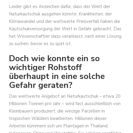
Leider gibt es Anzeichen dafür, dass der Welt der
Naturkautschuk ausgehen könnte. Krankheiten, der
Klimawandel und der weltweite Preisverfall haben die
Kautschukversorgung der Welt in Gefahr gebracht. Das
hat Wissenschaftler dazu veranlasst, nach einer Lösung
zu suchen, bevor es zu spät ist.
Doch wie konnte ein so
wichtiger Rohstoff
überhaupt in eine solche
Gefahr geraten?
Das weltweite Angebot an Naturkautschuk – etwa 20
Millionen Tonnen pro Jahr – wird fast ausschließlich von
Kleinbauern produziert, die winzige Parzellen in
tropischen Wäldern bearbeiten. Millionen dieser
Arbeiter kümmern sich um Plantagen in Thailand,