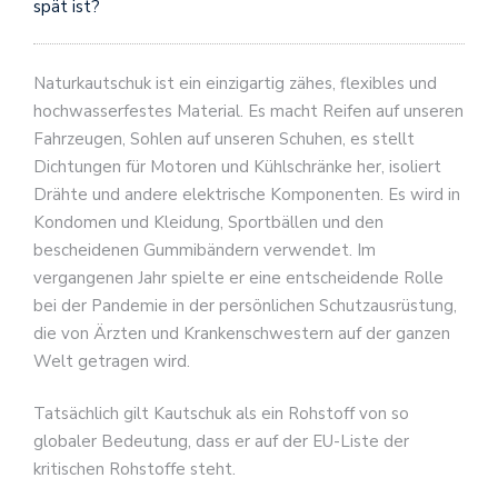
spät ist?
Naturkautschuk ist ein einzigartig zähes, flexibles und
hochwasserfestes Material. Es macht Reifen auf unseren
Fahrzeugen, Sohlen auf unseren Schuhen, es stellt
Dichtungen für Motoren und Kühlschränke her, isoliert
Drähte und andere elektrische Komponenten. Es wird in
Kondomen und Kleidung, Sportbällen und den
bescheidenen Gummibändern verwendet. Im
vergangenen Jahr spielte er eine entscheidende Rolle
bei der Pandemie in der persönlichen Schutzausrüstung,
die von Ärzten und Krankenschwestern auf der ganzen
Welt getragen wird.
Tatsächlich gilt Kautschuk als ein Rohstoff von so
globaler Bedeutung, dass er auf der EU-Liste der
kritischen Rohstoffe steht.