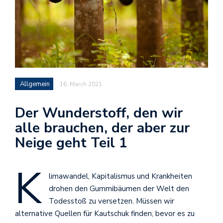
Allgemein
16. March 2021
Der Wunderstoff, den wir
alle brauchen, der aber zur
Neige geht Teil 1
K
limawandel, Kapitalismus und Krankheiten
drohen den Gummibäumen der Welt den
Todesstoß zu versetzen. Müssen wir
alternative Quellen für Kautschuk finden, bevor es zu