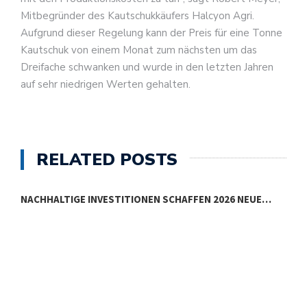
Mitbegründer des Kautschukkäufers Halcyon Agri.
Aufgrund dieser Regelung kann der Preis für eine Tonne
Kautschuk von einem Monat zum nächsten um das
Dreifache schwanken und wurde in den letzten Jahren
auf sehr niedrigen Werten gehalten.
RELATED POSTS
NACHHALTIGE INVESTITIONEN SCHAFFEN 2026 NEUE…