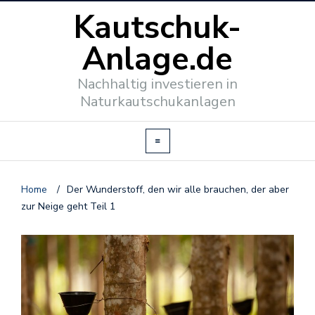
Kautschuk-
Anlage.de
Nachhaltig investieren in
Naturkautschukanlagen
Home
/
Der Wunderstoff, den wir alle brauchen, der aber
zur Neige geht Teil 1