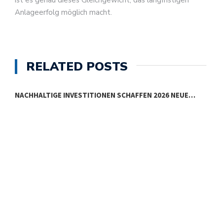
Anlageerfolg möglich macht.
RELATED POSTS
NACHHALTIGE INVESTITIONEN SCHAFFEN 2026 NEUE…
E