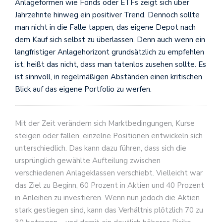
Anlageformen wie Fonds oder ETFs zeigt sich über
Jahrzehnte hinweg ein positiver Trend. Dennoch sollte
man nicht in die Falle tappen, das eigene Depot nach
dem Kauf sich selbst zu überlassen. Denn auch wenn ein
langfristiger Anlagehorizont grundsätzlich zu empfehlen
ist, heißt das nicht, dass man tatenlos zusehen sollte. Es
ist sinnvoll, in regelmäßigen Abständen einen kritischen
Blick auf das eigene Portfolio zu werfen.
Mit der Zeit verändern sich Marktbedingungen, Kurse
steigen oder fallen, einzelne Positionen entwickeln sich
unterschiedlich. Das kann dazu führen, dass sich die
ursprünglich gewählte Aufteilung zwischen
verschiedenen Anlageklassen verschiebt. Vielleicht war
das Ziel zu Beginn, 60 Prozent in Aktien und 40 Prozent
in Anleihen zu investieren. Wenn nun jedoch die Aktien
stark gestiegen sind, kann das Verhältnis plötzlich 70 zu