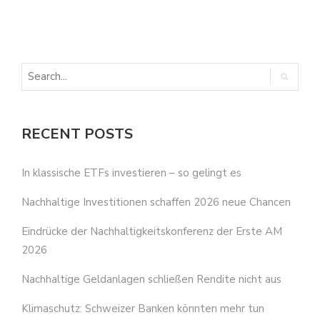
E
RECENT POSTS
In klassische ETFs investieren – so gelingt es
Nachhaltige Investitionen schaffen 2026 neue Chancen
Eindrücke der Nachhaltigkeitskonferenz der Erste AM
2026
Nachhaltige Geldanlagen schließen Rendite nicht aus
Klimaschutz: Schweizer Banken könnten mehr tun