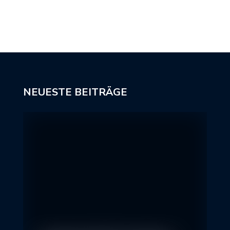
NEUESTE BEITRÄGE