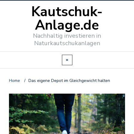
Kautschuk-
Anlage.de
Nachhaltig investieren in
Naturkautschukanlagen
Home
/
Das eigene Depot im Gleichgewicht halten