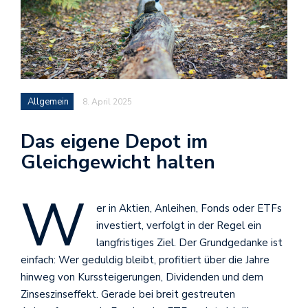
Allgemein
8. April 2025
Das eigene Depot im
Gleichgewicht halten
W
er in Aktien, Anleihen, Fonds oder ETFs
investiert, verfolgt in der Regel ein
langfristiges Ziel. Der Grundgedanke ist
einfach: Wer geduldig bleibt, profitiert über die Jahre
hinweg von Kurssteigerungen, Dividenden und dem
Zinseszinseffekt. Gerade bei breit gestreuten