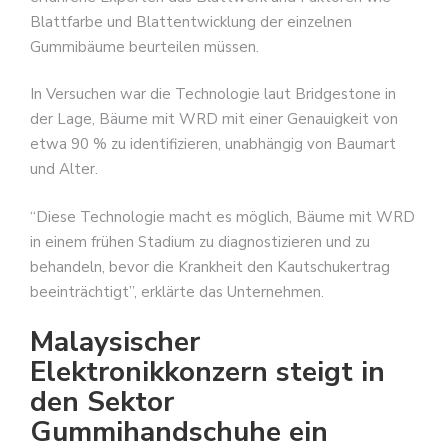
Blattfarbe und Blattentwicklung der einzelnen
Gummibäume beurteilen müssen.
In Versuchen war die Technologie laut Bridgestone in
der Lage, Bäume mit WRD mit einer Genauigkeit von
etwa 90 % zu identifizieren, unabhängig von Baumart
und Alter.
“Diese Technologie macht es möglich, Bäume mit WRD
in einem frühen Stadium zu diagnostizieren und zu
behandeln, bevor die Krankheit den Kautschukertrag
beeinträchtigt”, erklärte das Unternehmen.
Malaysischer
Elektronikkonzern steigt in
den Sektor
Gummihandschuhe ein