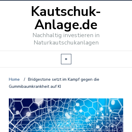
Kautschuk-
Anlage.de
Nachhaltig investieren in
Naturkautschukanlagen
Home
/
Bridgestone setzt im Kampf gegen die
Gummibaumkrankheit auf KI