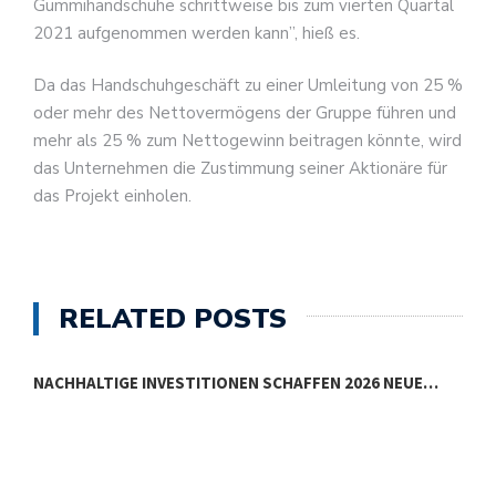
Gummihandschuhe schrittweise bis zum vierten Quartal
2021 aufgenommen werden kann”, hieß es.
Da das Handschuhgeschäft zu einer Umleitung von 25 %
oder mehr des Nettovermögens der Gruppe führen und
mehr als 25 % zum Nettogewinn beitragen könnte, wird
das Unternehmen die Zustimmung seiner Aktionäre für
das Projekt einholen.
RELATED POSTS
NACHHALTIGE INVESTITIONEN SCHAFFEN 2026 NEUE…