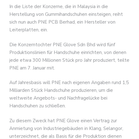
In die Liste der Konzerne, die in Malaysia in die
Herstellung von Gummihandschuhen einsteigen, reiht
sich nun auch PNE PCB Berhad, ein Hersteller von
Leiterplatten, ein.
Die Konzerntochter PNE Glove Sdn Bhd wird fünf
Produktionslinien für Handschuhe einrichten, von denen
jede etwa 300 Millionen Stück pro Jahr produziert, teilte
PNE am 7. Januar mit.
Auf Jahresbasis will PNE nach eigenen Angaben rund 1,5
Milliarden Stück Handschuhe produzieren, um die
weltweite Angebots- und Nachfragelücke bei
Handschuhen zu schließen.
Zu diesem Zweck hat PNE Glove einen Vertrag zur
Anmietung von Industriegebäuden in Klang, Selangor,
unterzeichnet, die als Basis für die Produktion dienen