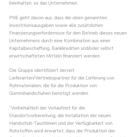
beinhalten, so das Unternehmen.
PNE geht davon aus, dass die oben genannten
Investitionsausgaben sowie alle zusätzlichen
Finanzierungserfordernisse für den Betrieb dieses neuen
Unternehmens durch eine Kombination aus einer
Kapitalbeschaffung, Bankkrediten und/oder selbst
erwirtschafteten Mitteln finanziert werden.
Die Gruppe identifiziert derzeit
Lieferanten/Vertriebspartner für die Lieferung von
Rohmaterialien, die für die Produktion von
Gummihandschuhen benötigt werden.
“Vorbehaltlich der Vorlaufzeit für die
Standortvorbereitung, die Installation der neuen
Handschuh-Tauchlinien und der Verfügbarkeit von
Rohstoffen wird erwartet, dass die Produktion der