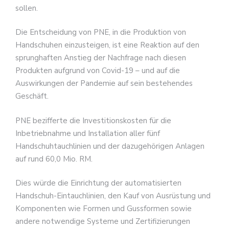
sollen.
Die Entscheidung von PNE, in die Produktion von
Handschuhen einzusteigen, ist eine Reaktion auf den
sprunghaften Anstieg der Nachfrage nach diesen
Produkten aufgrund von Covid-19 – und auf die
Auswirkungen der Pandemie auf sein bestehendes
Geschäft.
PNE bezifferte die Investitionskosten für die
Inbetriebnahme und Installation aller fünf
Handschuhtauchlinien und der dazugehörigen Anlagen
auf rund 60,0 Mio. RM.
Dies würde die Einrichtung der automatisierten
Handschuh-Eintauchlinien, den Kauf von Ausrüstung und
Komponenten wie Formen und Gussformen sowie
andere notwendige Systeme und Zertifizierungen