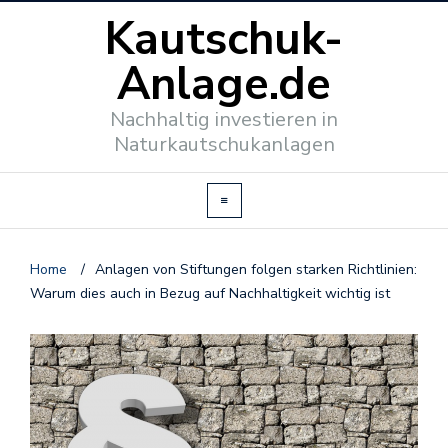
Kautschuk-
Anlage.de
Nachhaltig investieren in
Naturkautschukanlagen
Home
/
Anlagen von Stiftungen folgen starken Richtlinien:
Warum dies auch in Bezug auf Nachhaltigkeit wichtig ist