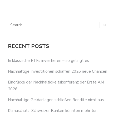
E
RECENT POSTS
In klassische ETFs investieren – so gelingt es
Nachhaltige Investitionen schaffen 2026 neue Chancen
Eindrücke der Nachhaltigkeitskonferenz der Erste AM
2026
Nachhaltige Geldanlagen schließen Rendite nicht aus
Klimaschutz: Schweizer Banken könnten mehr tun