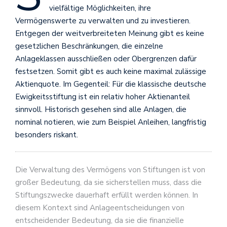
vielfältige Möglichkeiten, ihre
Vermögenswerte zu verwalten und zu investieren.
Entgegen der weitverbreiteten Meinung gibt es keine
gesetzlichen Beschränkungen, die einzelne
Anlageklassen ausschließen oder Obergrenzen dafür
festsetzen. Somit gibt es auch keine maximal zulässige
Aktienquote. Im Gegenteil: Für die klassische deutsche
Ewigkeitsstiftung ist ein relativ hoher Aktienanteil
sinnvoll. Historisch gesehen sind alle Anlagen, die
nominal notieren, wie zum Beispiel Anleihen, langfristig
besonders riskant.
Die Verwaltung des Vermögens von Stiftungen ist von
großer Bedeutung, da sie sicherstellen muss, dass die
Stiftungszwecke dauerhaft erfüllt werden können. In
diesem Kontext sind Anlageentscheidungen von
entscheidender Bedeutung, da sie die finanzielle