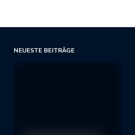
NEUESTE BEITRÄGE