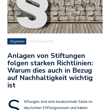
Allgemein
20. October 2023
Anlagen von Stiftungen
folgen starken Richtlinien:
Warum dies auch in Bezug
auf Nachhaltigkeit wichtig
ist
S
tiftungen sind eine bedeutende Säule im
deutschen Stiftungswesen und haben