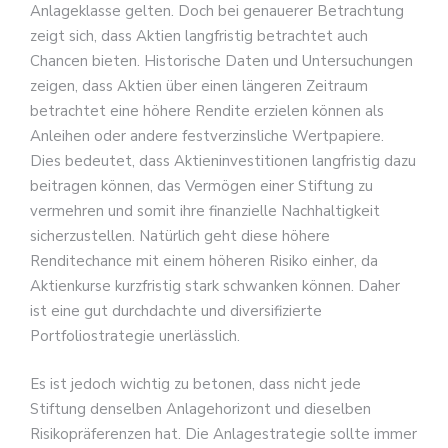
Anlageklasse gelten. Doch bei genauerer Betrachtung
zeigt sich, dass Aktien langfristig betrachtet auch
Chancen bieten. Historische Daten und Untersuchungen
zeigen, dass Aktien über einen längeren Zeitraum
betrachtet eine höhere Rendite erzielen können als
Anleihen oder andere festverzinsliche Wertpapiere.
Dies bedeutet, dass Aktieninvestitionen langfristig dazu
beitragen können, das Vermögen einer Stiftung zu
vermehren und somit ihre finanzielle Nachhaltigkeit
sicherzustellen. Natürlich geht diese höhere
Renditechance mit einem höheren Risiko einher, da
Aktienkurse kurzfristig stark schwanken können. Daher
ist eine gut durchdachte und diversifizierte
Portfoliostrategie unerlässlich.
Es ist jedoch wichtig zu betonen, dass nicht jede
Stiftung denselben Anlagehorizont und dieselben
Risikopräferenzen hat. Die Anlagestrategie sollte immer