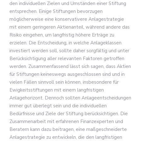
den individuellen Zielen und Umständen einer Stiftung
entsprechen. Einige Stiftungen bevorzugen
möglicherweise eine konservativere Anlagestrategie
mit einem geringeren Aktienanteil, während andere das
Risiko eingehen, um langfristig höhere Erträge zu
erzielen. Die Entscheidung, in welche Anlageklassen
investiert werden soll, sollte daher sorgfältig und unter
Berücksichtigung aller relevanten Faktoren getroffen
werden. Zusammenfassend lässt sich sagen, dass Aktien
für Stiftungen keineswegs ausgeschlossen sind und in
vielen Fällen sinnvoll sein können, insbesondere für
Ewigkeitsstiftungen mit einem langfristigen
Anlagehorizont. Dennoch sollten Anlageentscheidungen
immer gut überlegt sein und die individuellen
Bedürfnisse und Ziele der Stiftung berücksichtigen. Die
Zusammenarbeit mit erfahrenen Finanzexperten und
Beratern kann dazu beitragen, eine maßgeschneiderte
Anlagestrategie zu entwickeln, die den langfristigen