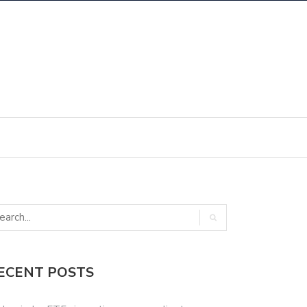
ECENT POSTS